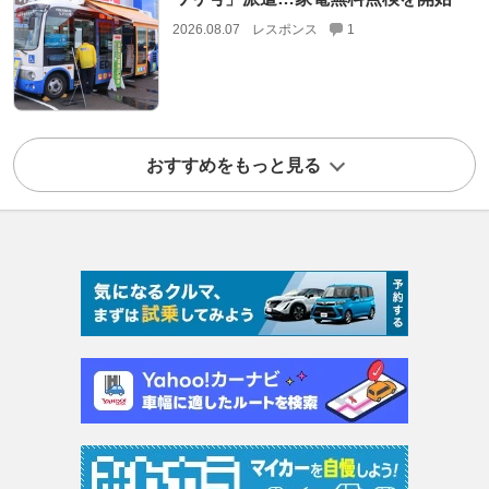
2026.08.07
レスポンス
1
おすすめをもっと見る