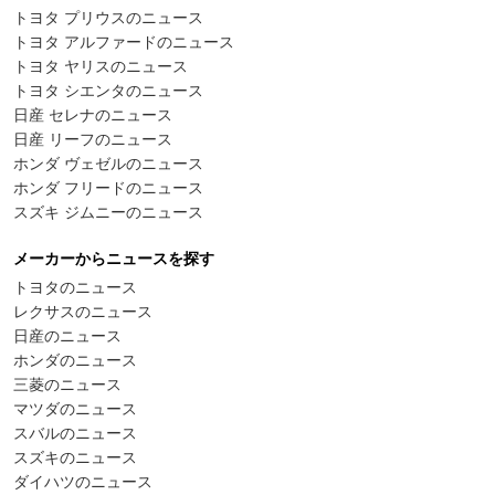
トヨタ プリウスのニュース
トヨタ アルファードのニュース
トヨタ ヤリスのニュース
トヨタ シエンタのニュース
日産 セレナのニュース
日産 リーフのニュース
ホンダ ヴェゼルのニュース
ホンダ フリードのニュース
スズキ ジムニーのニュース
メーカーからニュースを探す
トヨタのニュース
レクサスのニュース
日産のニュース
ホンダのニュース
三菱のニュース
マツダのニュース
スバルのニュース
スズキのニュース
ダイハツのニュース