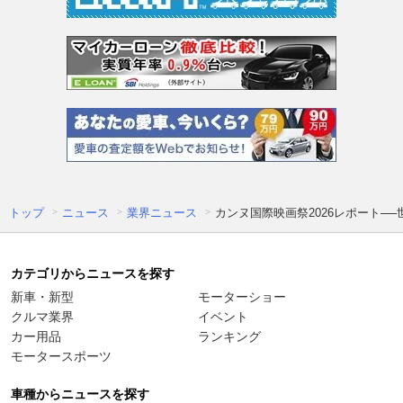
トップ
ニュース
業界ニュース
カンヌ国際映画祭2026レポート─
カテゴリからニュースを探す
新車・新型
モーターショー
クルマ業界
イベント
カー用品
ランキング
モータースポーツ
車種からニュースを探す