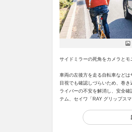
サイドミラーの死角をカメラとモ
車両の左後方を走る自転車などは
目視でも確認しづらいため、巻き
ライバーの不安を解消し、安全確
テム、セイワ「RAY グリップス