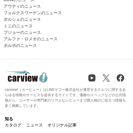
アウディのニュース
フォルクスワーゲンのニュース
ポルシェのニュース
ミニのニュース
プジョーのニュース
アルファ・ロメオのニュース
ボルボのニュース
carview!（カービュー）はLINEヤフー株式会社が運営するクルマに関するあ
らゆる情報やサービスを提供するサイトです。価格やスペックなどの公式情
報から、ユーザーや専門家のリアルなレビューまで購入検討に役立つ情報を
多く掲載しています。
知る
カタログ
ニュース
オリジナル記事