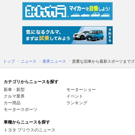
トップ
ニュース
業界ニュース
貴重な旧車から最新スポーツまでズ
カテゴリからニュースを探す
新車・新型
モーターショー
クルマ業界
イベント
カー用品
ランキング
モータースポーツ
車種からニュースを探す
トヨタ プリウスのニュース