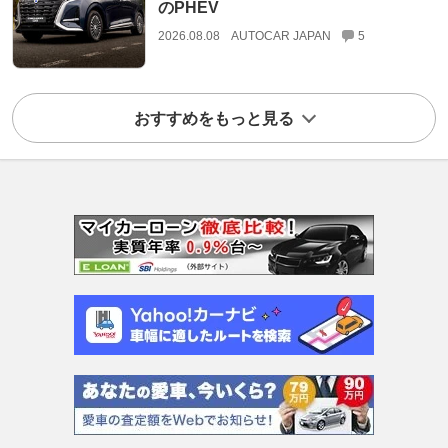
のPHEV
2026.08.08
AUTOCAR JAPAN
5
おすすめをもっと見る