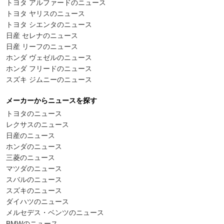
トヨタ アルファードのニュース
トヨタ ヤリスのニュース
トヨタ シエンタのニュース
日産 セレナのニュース
日産 リーフのニュース
ホンダ ヴェゼルのニュース
ホンダ フリードのニュース
スズキ ジムニーのニュース
メーカーからニュースを探す
トヨタのニュース
レクサスのニュース
日産のニュース
ホンダのニュース
三菱のニュース
マツダのニュース
スバルのニュース
スズキのニュース
ダイハツのニュース
メルセデス・ベンツのニュース
BMWのニュース