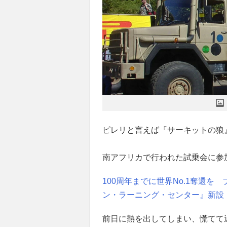
ピレリと言えば『サーキットの狼
南アフリカで行われた試乗会に参
100周年までに世界No.1奪還
ン・ラーニング・センター』新設
前日に熱を出してしまい、慌てて