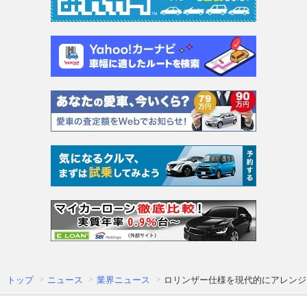
トップ
ニュース
業界ニュース
ロリンザー仕様を現代的にアレンジ