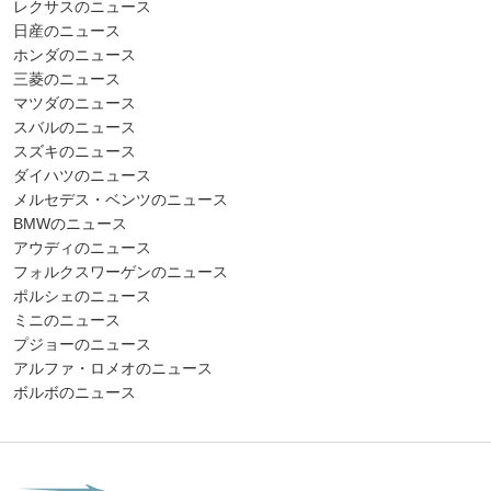
レクサスのニュース
日産のニュース
ホンダのニュース
三菱のニュース
マツダのニュース
スバルのニュース
スズキのニュース
ダイハツのニュース
メルセデス・ベンツのニュース
BMWのニュース
アウディのニュース
フォルクスワーゲンのニュース
ポルシェのニュース
ミニのニュース
プジョーのニュース
アルファ・ロメオのニュース
ボルボのニュース