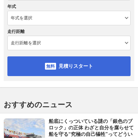
年式
走行距離
見積りスタート
おすすめのニュース
船底にくっついている謎の「銀色のブ
ロック」の正体 わざと自分を腐らせて
船を守る“究極の自己犠牲”ってどうい