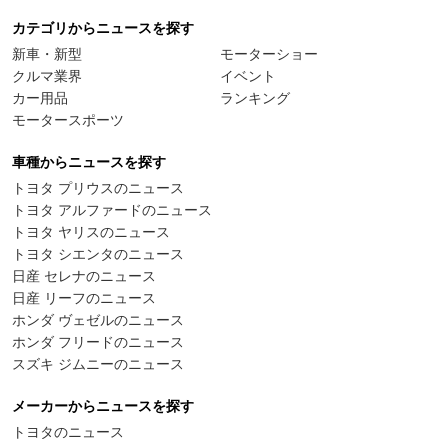
カテゴリからニュースを探す
新車・新型
モーターショー
クルマ業界
イベント
カー用品
ランキング
モータースポーツ
車種からニュースを探す
トヨタ プリウスのニュース
トヨタ アルファードのニュース
トヨタ ヤリスのニュース
トヨタ シエンタのニュース
日産 セレナのニュース
日産 リーフのニュース
ホンダ ヴェゼルのニュース
ホンダ フリードのニュース
スズキ ジムニーのニュース
メーカーからニュースを探す
トヨタのニュース