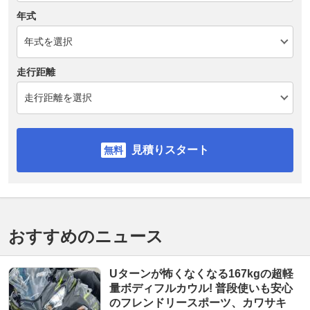
年式
走行距離
見積りスタート
おすすめのニュース
Uターンが怖くなくなる167kgの超軽
量ボディフルカウル! 普段使いも安心
のフレンドリースポーツ、カワサキ