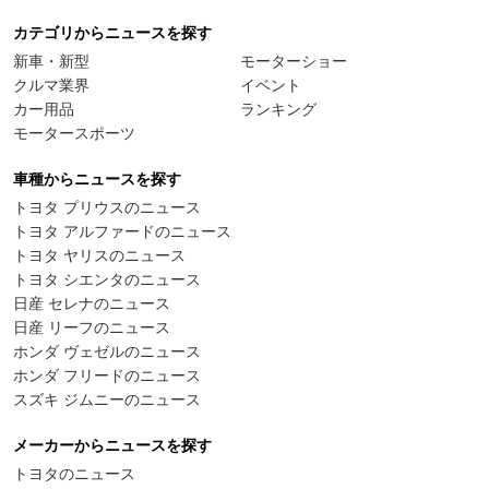
カテゴリからニュースを探す
新車・新型
モーターショー
クルマ業界
イベント
カー用品
ランキング
モータースポーツ
車種からニュースを探す
トヨタ プリウスのニュース
トヨタ アルファードのニュース
トヨタ ヤリスのニュース
トヨタ シエンタのニュース
日産 セレナのニュース
日産 リーフのニュース
ホンダ ヴェゼルのニュース
ホンダ フリードのニュース
スズキ ジムニーのニュース
メーカーからニュースを探す
トヨタのニュース