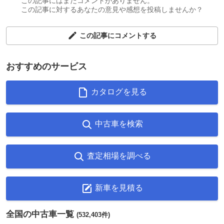
この記事にはまだコメントがありません。
この記事に対するあなたの意見や感想を投稿しませんか？
この記事にコメントする
おすすめのサービス
カタログを見る
中古車を検索
査定相場を調べる
新車を見積る
全国の中古車一覧
(532,403件)