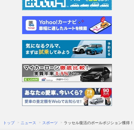
トップ
ニュース
スポーツ
ラッセル復活のポールポジション獲得！ 