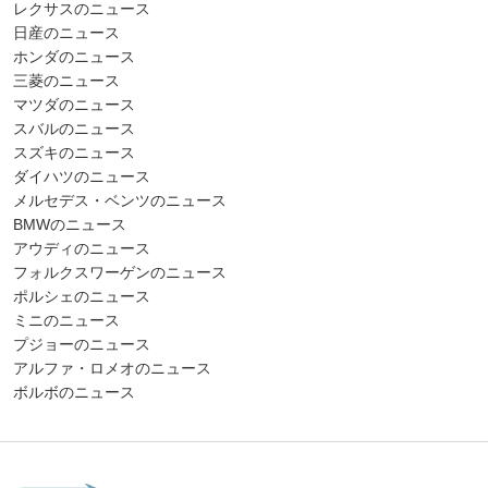
レクサスのニュース
日産のニュース
ホンダのニュース
三菱のニュース
マツダのニュース
スバルのニュース
スズキのニュース
ダイハツのニュース
メルセデス・ベンツのニュース
BMWのニュース
アウディのニュース
フォルクスワーゲンのニュース
ポルシェのニュース
ミニのニュース
プジョーのニュース
アルファ・ロメオのニュース
ボルボのニュース