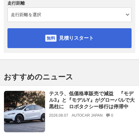
走行距離
見積りスタート
おすすめのニュース
テスラ、低価格車販売で減益 『モデ
ル3』と『モデルY』がグローバルで大
黒柱に ロボタクシー移行は停滞中
2026.08.07
AUTOCAR JAPAN
0