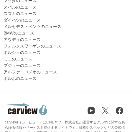
マツダのニュース
スバルのニュース
スズキのニュース
ダイハツのニュース
メルセデス・ベンツのニュース
BMWのニュース
アウディのニュース
フォルクスワーゲンのニュース
ポルシェのニュース
ミニのニュース
プジョーのニュース
アルファ・ロメオのニュース
ボルボのニュース
carview!（カービュー）はLINEヤフー株式会社が運営するクルマに関するあ
らゆる情報やサービスを提供するサイトです。価格やスペックなどの公式情