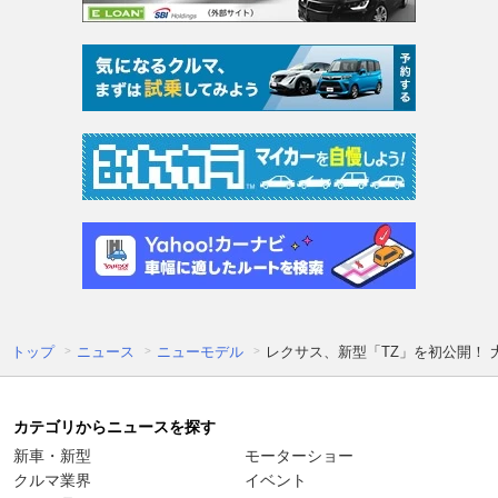
トップ
ニュース
ニューモデル
レクサス、新型「TZ」を初公開！
カテゴリからニュースを探す
新車・新型
モーターショー
クルマ業界
イベント