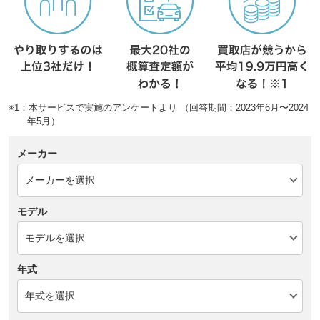
※1：本サービスで実施のアンケートより （回答期間：2023年6月〜2024
年5月）
メーカー
モデル
年式