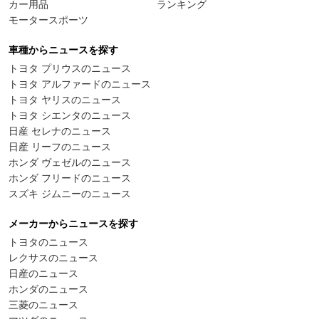
カー用品
ランキング
モータースポーツ
車種からニュースを探す
トヨタ プリウスのニュース
トヨタ アルファードのニュース
トヨタ ヤリスのニュース
トヨタ シエンタのニュース
日産 セレナのニュース
日産 リーフのニュース
ホンダ ヴェゼルのニュース
ホンダ フリードのニュース
スズキ ジムニーのニュース
メーカーからニュースを探す
トヨタのニュース
レクサスのニュース
日産のニュース
ホンダのニュース
三菱のニュース