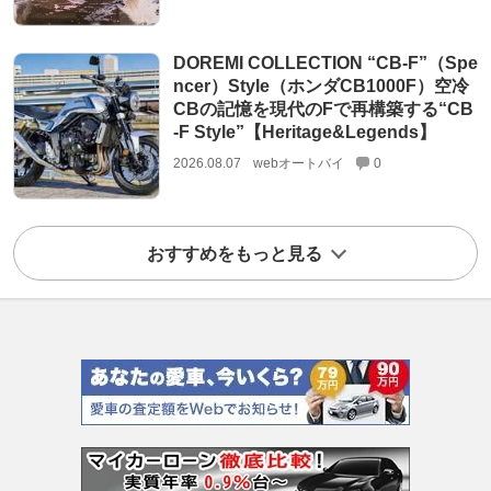
DOREMI COLLECTION “CB-F”（Spe
ncer）Style（ホンダCB1000F）空冷
CBの記憶を現代のFで再構築する“CB
-F Style”【Heritage&Legends】
2026.08.07
webオートバイ
0
おすすめをもっと見る