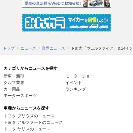
トップ
ニュース
業界ニュース
ド迫力「ヴェルファイア」＆24イン
カテゴリからニュースを探す
新車・新型
モーターショー
クルマ業界
イベント
カー用品
ランキング
モータースポーツ
車種からニュースを探す
トヨタ プリウスのニュース
トヨタ アルファードのニュース
トヨタ ヤリスのニュース