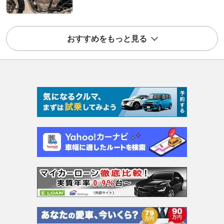
おすすめをもっと見る