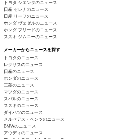
トヨタ シエンタのニュース
日産 セレナのニュース
日産 リーフのニュース
ホンダ ヴェゼルのニュース
ホンダ フリードのニュース
スズキ ジムニーのニュース
メーカーからニュースを探す
トヨタのニュース
レクサスのニュース
日産のニュース
ホンダのニュース
三菱のニュース
マツダのニュース
スバルのニュース
スズキのニュース
ダイハツのニュース
メルセデス・ベンツのニュース
BMWのニュース
アウディのニュース