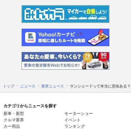
トップ
ニュース
業界ニュース
サンシェードって本当に意味ある？
カテゴリからニュースを探す
新車・新型
モーターショー
クルマ業界
イベント
カー用品
ランキング