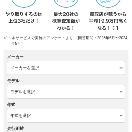
※1：本サービスで実施のアンケートより （回答期間：2023年6月〜2024
年5月）
メーカー
モデル
年式
走行距離