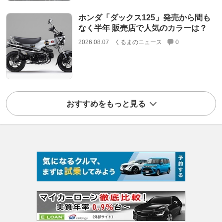
ホンダ「ダックス125」発売から間も
なく半年 販売店で人気のカラーは？
2026.08.07
くるまのニュース
0
おすすめをもっと見る