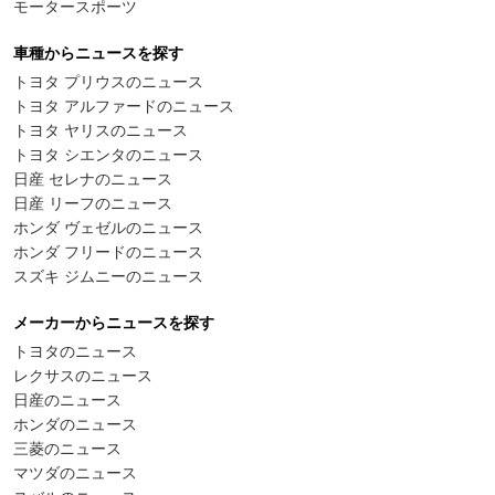
モータースポーツ
車種からニュースを探す
トヨタ プリウスのニュース
トヨタ アルファードのニュース
トヨタ ヤリスのニュース
トヨタ シエンタのニュース
日産 セレナのニュース
日産 リーフのニュース
ホンダ ヴェゼルのニュース
ホンダ フリードのニュース
スズキ ジムニーのニュース
メーカーからニュースを探す
トヨタのニュース
レクサスのニュース
日産のニュース
ホンダのニュース
三菱のニュース
マツダのニュース