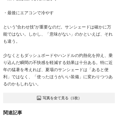
・最後にエアコンで冷やす
という“合わせ技”が重要なのだ。サンシェードは確かに万
能ではない。しかし、「意味がない」のかといえば、それ
も違う。
少なくともダッシュボードやハンドルの灼熱化を抑え、乗
り込んだ瞬間の不快感を軽減する効果は十分ある。特に近
年の猛暑を考えれば、夏場のサンシェードは「あると便
利」ではなく、「使ったほうがいい装備」に変わりつつあ
るのかもしれない。
写真を全て見る（1枚）
関連記事