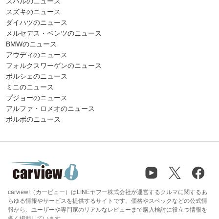
スバルのニュース
スズキのニュース
ダイハツのニュース
メルセデス・ベンツのニュース
BMWのニュース
アウディのニュース
フォルクスワーゲンのニュース
ポルシェのニュース
ミニのニュース
プジョーのニュース
アルファ・ロメオのニュース
ボルボのニュース
carview!（カービュー）はLINEヤフー株式会社が運営するクルマに関するあ
らゆる情報やサービスを提供するサイトです。価格やスペックなどの公式情
報から、ユーザーや専門家のリアルなレビューまで購入検討に役立つ情報を
多く掲載しています。