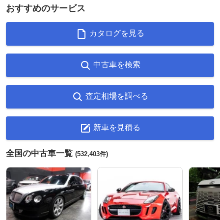
おすすめのサービス
カタログを見る
中古車を検索
査定相場を調べる
新車を見積る
全国の中古車一覧
(532,403件)