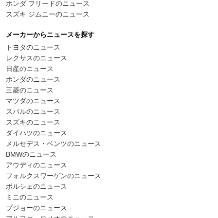
ホンダ フリードのニュース
スズキ ジムニーのニュース
メーカーからニュースを探す
トヨタのニュース
レクサスのニュース
日産のニュース
ホンダのニュース
三菱のニュース
マツダのニュース
スバルのニュース
スズキのニュース
ダイハツのニュース
メルセデス・ベンツのニュース
BMWのニュース
アウディのニュース
フォルクスワーゲンのニュース
ポルシェのニュース
ミニのニュース
プジョーのニュース