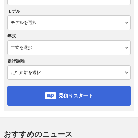
モデル
年式
走行距離
見積りスタート
おすすめのニュース