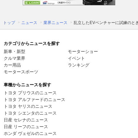
トップ
ニュース
業界ニュース
乱立したEVベンチャーに試練のと
カテゴリからニュースを探す
新車・新型
モーターショー
クルマ業界
イベント
カー用品
ランキング
モータースポーツ
車種からニュースを探す
トヨタ プリウスのニュース
トヨタ アルファードのニュース
トヨタ ヤリスのニュース
トヨタ シエンタのニュース
日産 セレナのニュース
日産 リーフのニュース
ホンダ ヴェゼルのニュース