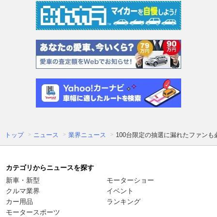
トップ
ニュース
業界ニュース
100台限定の抽選に漏れたファンも
カテゴリからニュースを探す
新車・新型
モーターショー
クルマ業界
イベント
カー用品
ランキング
モータースポーツ