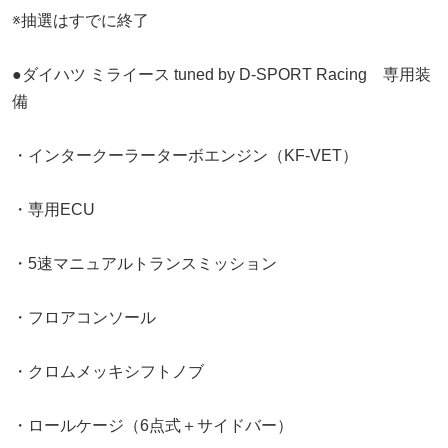
※抽選はすでに終了
●ダイハツ ミライース tuned by D-SPORT Racing 専用装
備
・インタークーラーターボエンジン（KF-VET）
・専用ECU
・5速マニュアルトランスミッション
・フロアコンソール
・クロムメッキシフトノブ
・ロールケージ（6点式＋サイドバー）