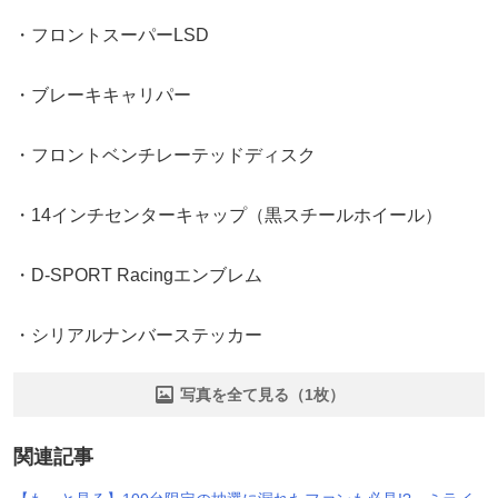
・フロントスーパーLSD
・ブレーキキャリパー
・フロントベンチレーテッドディスク
・14インチセンターキャップ（黒スチールホイール）
・D-SPORT Racingエンブレム
・シリアルナンバーステッカー
写真を全て見る（1枚）
関連記事