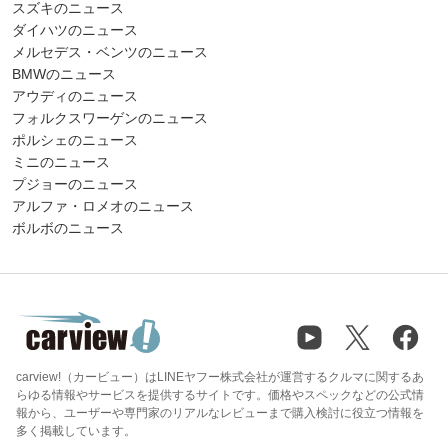
スズキのニュース
ダイハツのニュース
メルセデス・ベンツのニュース
BMWのニュース
アウディのニュース
フォルクスワーゲンのニュース
ポルシェのニュース
ミニのニュース
プジョーのニュース
アルファ・ロメオのニュース
ボルボのニュース
carview!（カービュー）はLINEヤフー株式会社が運営するクルマに関するあ
らゆる情報やサービスを提供するサイトです。価格やスペックなどの公式情
報から、ユーザーや専門家のリアルなレビューまで購入検討に役立つ情報を
多く掲載しています。