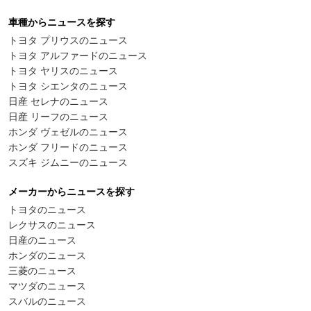
車種からニュースを探す
トヨタ プリウスのニュース
トヨタ アルファードのニュース
トヨタ ヤリスのニュース
トヨタ シエンタのニュース
日産 セレナのニュース
日産 リーフのニュース
ホンダ ヴェゼルのニュース
ホンダ フリードのニュース
スズキ ジムニーのニュース
メーカーからニュースを探す
トヨタのニュース
レクサスのニュース
日産のニュース
ホンダのニュース
三菱のニュース
マツダのニュース
スバルのニュース