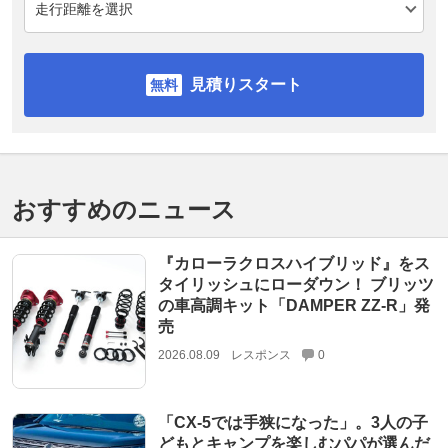
見積りスタート
おすすめのニュース
『カローラクロスハイブリッド』をス
タイリッシュにローダウン！ ブリッツ
の車高調キット「DAMPER ZZ-R」発
売
2026.08.09
レスポンス
0
「CX-5では手狭になった」。3人の子
どもとキャンプを楽しむパパが選んだ