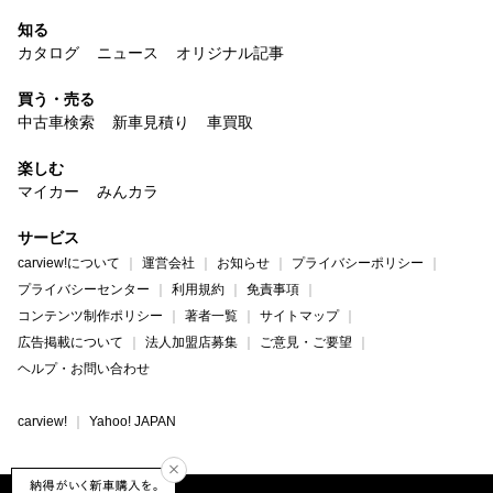
知る
カタログ
ニュース
オリジナル記事
買う・売る
中古車検索
新車見積り
車買取
楽しむ
マイカー
みんカラ
サービス
carview!について
運営会社
お知らせ
プライバシーポリシー
プライバシーセンター
利用規約
免責事項
コンテンツ制作ポリシー
著者一覧
サイトマップ
広告掲載について
法人加盟店募集
ご意見・ご要望
ヘルプ・お問い合わせ
carview!
Yahoo! JAPAN