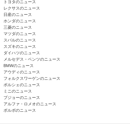
トヨタのニュース
レクサスのニュース
日産のニュース
ホンダのニュース
三菱のニュース
マツダのニュース
スバルのニュース
スズキのニュース
ダイハツのニュース
メルセデス・ベンツのニュース
BMWのニュース
アウディのニュース
フォルクスワーゲンのニュース
ポルシェのニュース
ミニのニュース
プジョーのニュース
アルファ・ロメオのニュース
ボルボのニュース