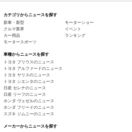
カテゴリからニュースを探す
新車・新型
モーターショー
クルマ業界
イベント
カー用品
ランキング
モータースポーツ
車種からニュースを探す
トヨタ プリウスのニュース
トヨタ アルファードのニュース
トヨタ ヤリスのニュース
トヨタ シエンタのニュース
日産 セレナのニュース
日産 リーフのニュース
ホンダ ヴェゼルのニュース
ホンダ フリードのニュース
スズキ ジムニーのニュース
メーカーからニュースを探す