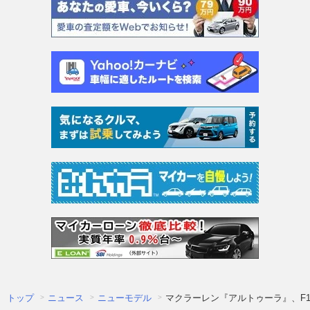
トップ
ニュース
ニューモデル
マクラーレン『アルトゥーラ』、F1