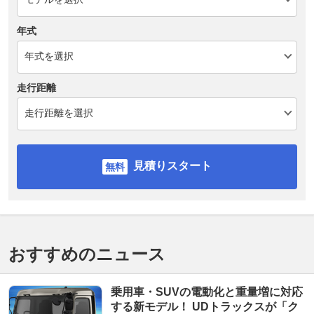
年式
走行距離
見積りスタート
おすすめのニュース
乗用車・SUVの電動化と重量増に対応
する新モデル！ UDトラックスが「ク