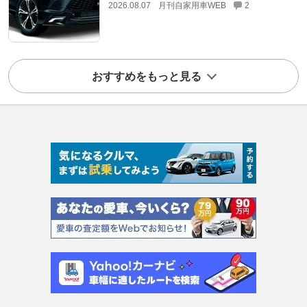
2026.08.07
月刊自家用車WEB
2
おすすめをもっと見る