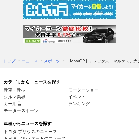
トップ
ニュース
スポーツ
【MotoGP】アレックス・マルケス、
カテゴリからニュースを探す
新車・新型
モーターショー
クルマ業界
イベント
カー用品
ランキング
モータースポーツ
車種からニュースを探す
トヨタ プリウスのニュース
トヨタ アルファードのニュース