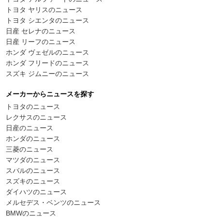
トヨタ ヤリスのニュース
トヨタ シエンタのニュース
日産 セレナのニュース
日産 リーフのニュース
ホンダ ヴェゼルのニュース
ホンダ フリードのニュース
スズキ ジムニーのニュース
メーカーからニュースを探す
トヨタのニュース
レクサスのニュース
日産のニュース
ホンダのニュース
三菱のニュース
マツダのニュース
スバルのニュース
スズキのニュース
ダイハツのニュース
メルセデス・ベンツのニュース
BMWのニュース