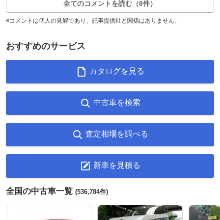
全てのコメントを読む（8件）
※コメントは個人の見解であり、記事提供社と関係はありません。
おすすめのサービス
カタログを見る
中古車を検索
査定相場を調べる
新車を見積る
全国の中古車一覧
(536,784件)