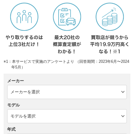
※1：本サービスで実施のアンケートより （回答期間：2023年6月〜2024
年5月）
メーカー
モデル
年式