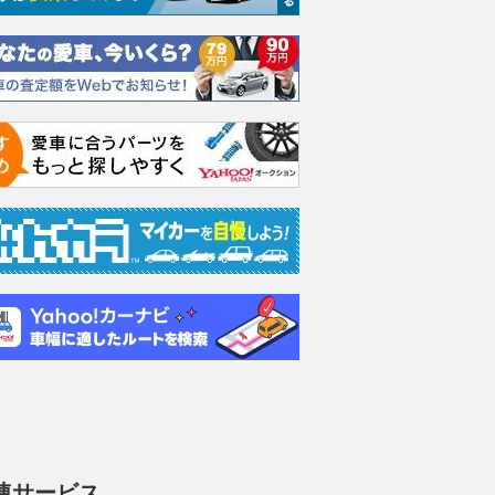
連サービス