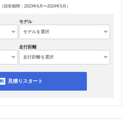
回答期間：2023年6月〜2024年5月）
モデル
走行距離
見積りスタート