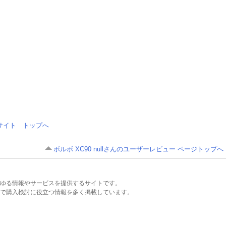
情報サイト トップへ
ボルボ XC90 nullさんのユーザーレビュー ページトップへ
るあらゆる情報やサービスを提供するサイトです。
で購入検討に役立つ情報を多く掲載しています。