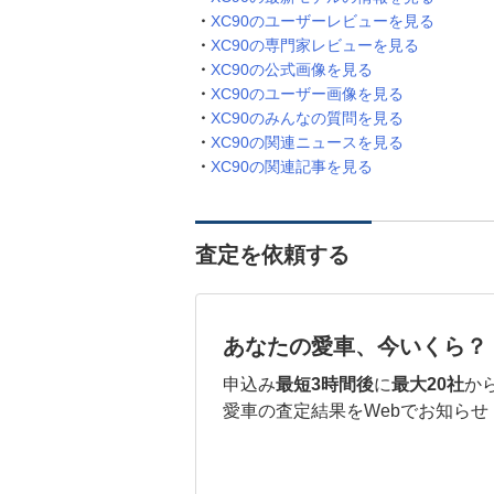
XC90のユーザーレビューを見る
XC90の専門家レビューを見る
XC90の公式画像を見る
XC90のユーザー画像を見る
XC90のみんなの質問を見る
XC90の関連ニュースを見る
XC90の関連記事を見る
査定を依頼する
あなたの愛車、今いくら？
申込み
最短3時間後
に
最大20社
か
愛車の査定結果をWebでお知らせ