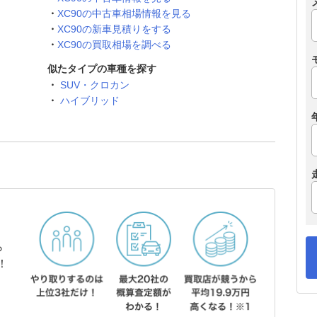
XC90の中古車相場情報を見る
XC90の新車見積りをする
XC90の買取相場を調べる
似たタイプの車種を探す
SUV・クロカン
ハイブリッド
ら
！