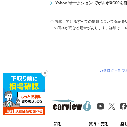
Yahoo!オークション でボルボXC90を
※ 掲載しているすべての情報について保証を
の価格が異なる場合があります。詳細は、
カタログ－新型
知る
買う・売る
楽