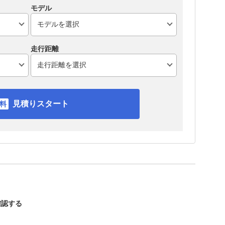
モデル
走行距離
見積りスタート
確認する