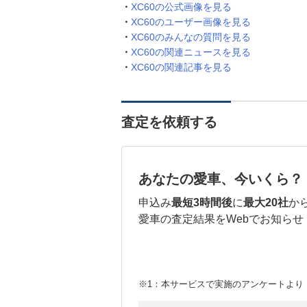
XC60の公式画像を見る
XC60のユーザー画像を見る
XC60のみんなの質問を見る
XC60の関連ニュースを見る
XC60の関連記事を見る
査定を依頼する
あなたの愛車、今いくら？
申込み
最短3時間後
に
最大20社
か
愛車の査定結果をWebでお知らせ
※1：本サービスで実施のアンケートより （