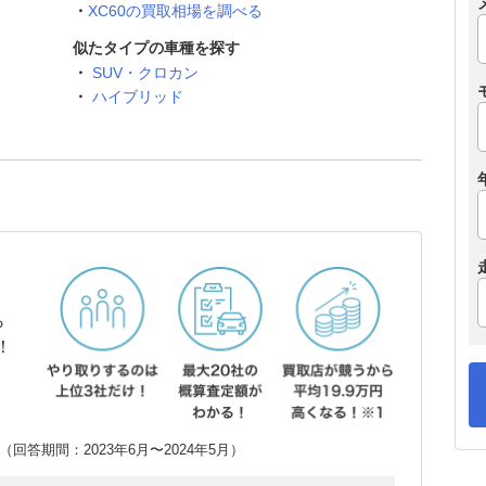
XC60の買取相場を調べる
似たタイプの車種を探す
SUV・クロカン
ハイブリッド
ら
！
回答期間：2023年6月〜2024年5月）