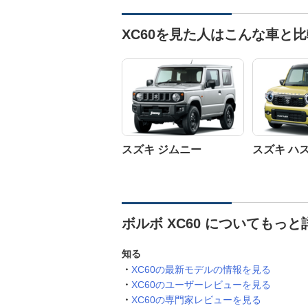
XC60を見た人はこんな車と
スズキ ジムニー
スズキ ハ
ボルボ XC60 についてもっと
知る
XC60の最新モデルの情報を見る
XC60のユーザーレビューを見る
XC60の専門家レビューを見る