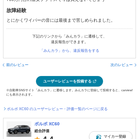
故障経験
とにかくワイパーの音には最後まで苦しめられました。
下記のリンクから「みんカラ」に遷移して、
違反報告ができます。
「みんカラ」から、違反報告をする
前のレビュー
次のレビュー
ユーザーレビューを投稿する
※自動車SNSサイト「みんカラ」に遷移します。みんカラに登録して投稿すると、carview!
にも表示されます。
ボルボ XC60 のユーザーレビュー・評価一覧のページに戻る
ボルボ XC60
総合評価
マイカー登録