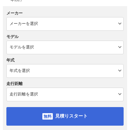
メーカー
モデル
年式
走行距離
見積りスタート