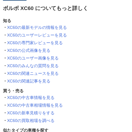
ボルボ XC60 についてもっと詳しく
知る
XC60の最新モデルの情報を見る
XC60のユーザーレビューを見る
XC60の専門家レビューを見る
XC60の公式画像を見る
XC60のユーザー画像を見る
XC60のみんなの質問を見る
XC60の関連ニュースを見る
XC60の関連記事を見る
買う・売る
XC60の中古車情報を見る
XC60の中古車相場情報を見る
XC60の新車見積りをする
XC60の買取相場を調べる
似たタイプの車種を探す