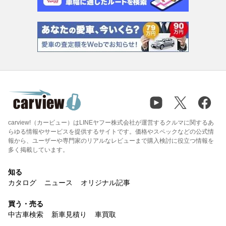
carview!（カービュー）はLINEヤフー株式会社が運営するクルマに関するあ
らゆる情報やサービスを提供するサイトです。価格やスペックなどの公式情
報から、ユーザーや専門家のリアルなレビューまで購入検討に役立つ情報を
多く掲載しています。
知る
カタログ
ニュース
オリジナル記事
買う・売る
中古車検索
新車見積り
車買取