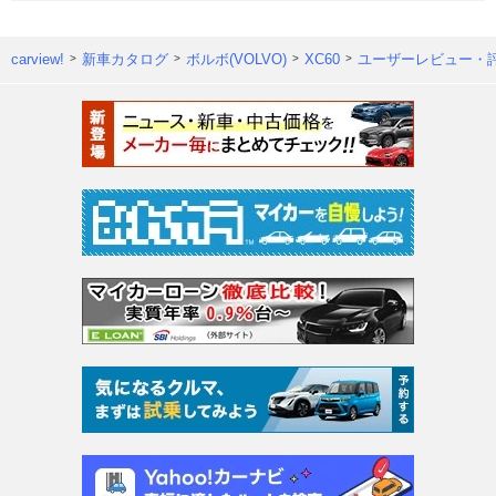
carview!
新車カタログ
ボルボ(VOLVO)
XC60
ユーザーレビュー・