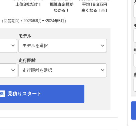
回答期間：2023年6月〜2024年5月）
モデル
走行距離
見積りスタート