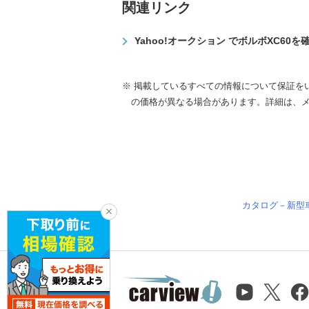
関連リンク
Yahoo!オークション でボルボXC60を
※ 掲載しているすべての情報について保証を
の価格が異なる場合があります。詳細は、
カタログ－新型