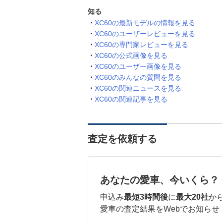
知る
XC60の最新モデルの情報を見る
XC60のユーザーレビューを見る
XC60の専門家レビューを見る
XC60の公式画像を見る
XC60のユーザー画像を見る
XC60のみんなの質問を見る
XC60の関連ニュースを見る
XC60の関連記事を見る
査定を依頼する
あなたの愛車、今いくら？
申込み
最短3時間後
に
最大20社
か
愛車の査定結果をWebでお知らせ