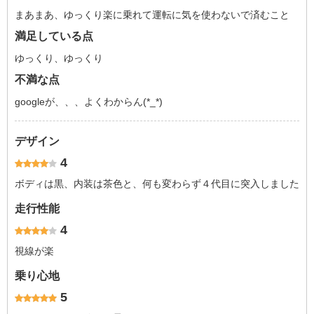
まあまあ、ゆっくり楽に乗れて運転に気を使わないで済むこと
満足している点
ゆっくり、ゆっくり
不満な点
googleが、、、よくわからん(*_*)
デザイン
4
ボディは黒、内装は茶色と、何も変わらず４代目に突入しました
走行性能
4
視線が楽
乗り心地
5