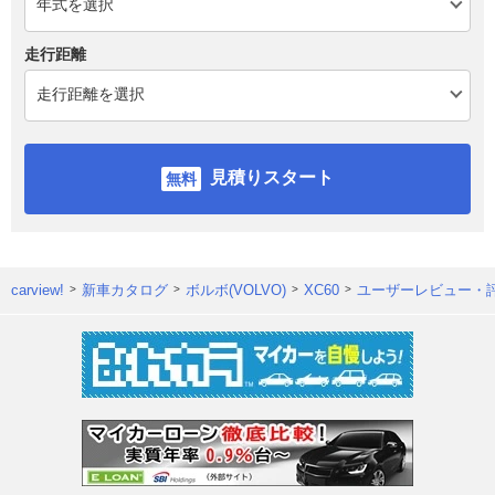
走行距離
見積りスタート
carview!
新車カタログ
ボルボ(VOLVO)
XC60
ユーザーレビュー・