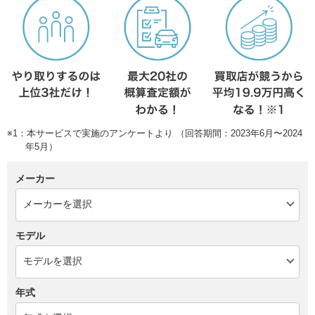
※1：本サービスで実施のアンケートより （回答期間：2023年6月〜2024
年5月）
メーカー
モデル
年式