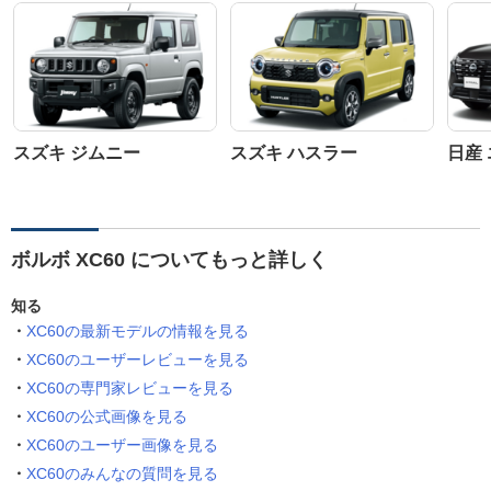
スズキ ジムニー
スズキ ハスラー
日産
ボルボ XC60 についてもっと詳しく
知る
XC60の最新モデルの情報を見る
XC60のユーザーレビューを見る
XC60の専門家レビューを見る
XC60の公式画像を見る
XC60のユーザー画像を見る
XC60のみんなの質問を見る