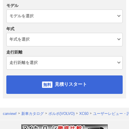
モデル
年式
走行距離
見積りスタート
carview!
新車カタログ
ボルボ(VOLVO)
XC60
ユーザーレビュー・