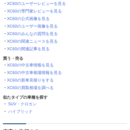
XC60のユーザーレビューを見る
XC60の専門家レビューを見る
XC60の公式画像を見る
XC60のユーザー画像を見る
XC60のみんなの質問を見る
XC60の関連ニュースを見る
XC60の関連記事を見る
買う・売る
XC60の中古車情報を見る
XC60の中古車相場情報を見る
XC60の新車見積りをする
XC60の買取相場を調べる
似たタイプの車種を探す
SUV・クロカン
ハイブリッド