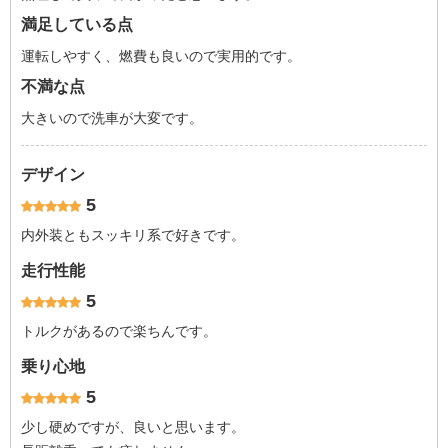
満足している点
運転しやすく、燃費も良いので実用的です。
不満な点
大きいので洗車が大変です。
デザイン
5
内外装ともスッキリ系で好きです。
走行性能
5
トルクがあるので楽ちんです。
乗り心地
5
少し硬めですが、良いと思います。