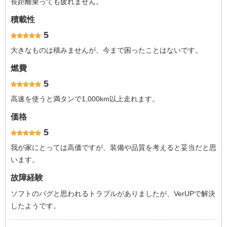
長距離乗っても疲れません。
積載性
5
大きなものは積みませんが、今まで困ったことはないです。
燃費
5
高速を使うと満タンで1,000km以上走れます。
価格
5
我が家にとっては高価ですが、装備や品質を考えると妥当だと思
います。
故障経験
ソフトのバグと思われるトラブルがありましたが、VerUPで解決
したようです。