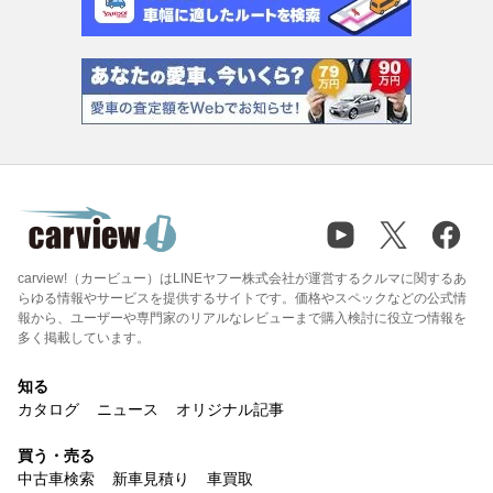
carview!（カービュー）はLINEヤフー株式会社が運営するクルマに関するあ
らゆる情報やサービスを提供するサイトです。価格やスペックなどの公式情
報から、ユーザーや専門家のリアルなレビューまで購入検討に役立つ情報を
多く掲載しています。
知る
カタログ
ニュース
オリジナル記事
買う・売る
中古車検索
新車見積り
車買取