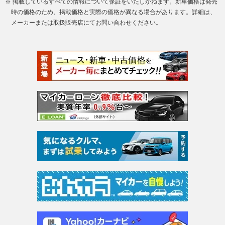
※ 掲載しているすべての情報について保証をいたしかねます。新車価格は発売
時の価格のため、掲載価格と実際の価格が異なる場合があります。詳細は、
メーカーまたは取扱販売店にてお問い合わせください。