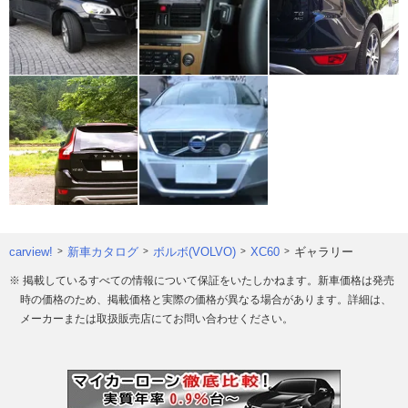
carview!
新車カタログ
ボルボ(VOLVO)
XC60
ギャラリー
※ 掲載しているすべての情報について保証をいたしかねます。新車価格は発売
時の価格のため、掲載価格と実際の価格が異なる場合があります。詳細は、
メーカーまたは取扱販売店にてお問い合わせください。