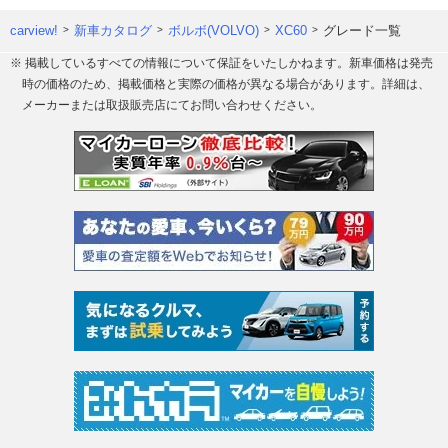
carview!
新車カタログ
ボルボ(VOLVO)
XC60
グレード一覧
※ 掲載しているすべての情報について保証をいたしかねます。新車価格は発売
時の価格のため、掲載価格と実際の価格が異なる場合があります。詳細は、
メーカーまたは取扱販売店にてお問い合わせください。