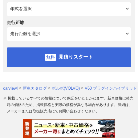
走行距離
見積りスタート
carview!
新車カタログ
ボルボ(VOLVO)
V60 プラグインハイブリッド
※ 掲載しているすべての情報について保証をいたしかねます。新車価格は発売
時の価格のため、掲載価格と実際の価格が異なる場合があります。詳細は、
メーカーまたは取扱販売店にてお問い合わせください。