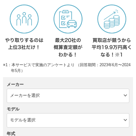
※1：本サービスで実施のアンケートより （回答期間：2023年6月〜2024
年5月）
メーカー
モデル
年式