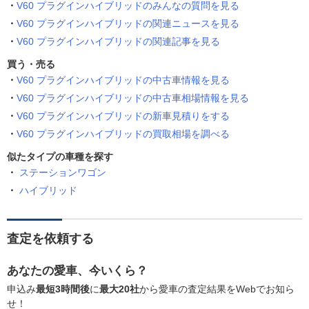
V60 プラグインハイブリッドのみんなの質問を見る
V60 プラグインハイブリッドの関連ニュースを見る
V60 プラグインハイブリッドの関連記事を見る
買う・売る
V60 プラグインハイブリッドの中古車情報を見る
V60 プラグインハイブリッドの中古車相場情報を見る
V60 プラグインハイブリッドの新車見積りをする
V60 プラグインハイブリッドの買取相場を調べる
似たタイプの車種を探す
ステーションワゴン
ハイブリッド
査定を依頼する
あなたの愛車、今いくら？
申込み
最短3時間後
に
最大20社
から愛車の査定結果をWebでお知ら
せ！