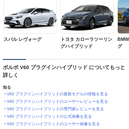
スバル レヴォーグ
トヨタ カローラツーリン
BMW
グハイブリッド
グ
ボルボ V60 プラグインハイブリッド についてもっと
詳しく
知る
V60 プラグインハイブリッドの最新モデルの情報を見る
V60 プラグインハイブリッドのユーザーレビューを見る
V60 プラグインハイブリッドの専門家レビューを見る
V60 プラグインハイブリッドの公式画像を見る
V60 プラグインハイブリッドのユーザー画像を見る