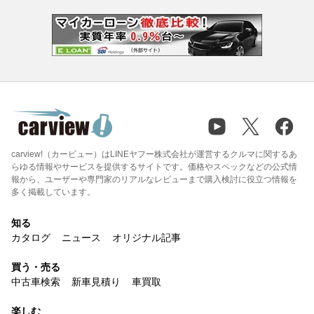
carview!（カービュー）はLINEヤフー株式会社が運営するクルマに関するあ
らゆる情報やサービスを提供するサイトです。価格やスペックなどの公式情
報から、ユーザーや専門家のリアルなレビューまで購入検討に役立つ情報を
多く掲載しています。
知る
カタログ
ニュース
オリジナル記事
買う・売る
中古車検索
新車見積り
車買取
楽しむ