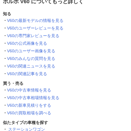
ボルボ V60 についてもっと詳しく
知る
V60の最新モデルの情報を見る
V60のユーザーレビューを見る
V60の専門家レビューを見る
V60の公式画像を見る
V60のユーザー画像を見る
V60のみんなの質問を見る
V60の関連ニュースを見る
V60の関連記事を見る
買う・売る
V60の中古車情報を見る
V60の中古車相場情報を見る
V60の新車見積りをする
V60の買取相場を調べる
似たタイプの車種を探す
ステーションワゴン