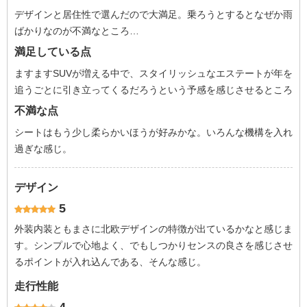
デザインと居住性で選んだので大満足。乗ろうとするとなぜか雨
ばかりなのが不満なところ…
満足している点
ますますSUVが増える中で、スタイリッシュなエステートが年を
追うごとに引き立ってくるだろうという予感を感じさせるところ
不満な点
シートはもう少し柔らかいほうが好みかな。いろんな機構を入れ
過ぎな感じ。
デザイン
5
外装内装ともまさに北欧デザインの特徴が出ているかなと感じま
す。シンプルで心地よく、でもしつかりセンスの良さを感じさせ
るポイントが入れ込んである、そんな感じ。
走行性能