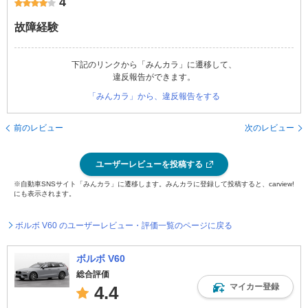
4
故障経験
下記のリンクから「みんカラ」に遷移して、
違反報告ができます。
「みんカラ」から、違反報告をする
前のレビュー
次のレビュー
ユーザーレビューを投稿する
※自動車SNSサイト「みんカラ」に遷移します。みんカラに登録して投稿すると、carview!
にも表示されます。
ボルボ V60 のユーザーレビュー・評価一覧のページに戻る
ボルボ V60
総合評価
マイカー登録
4.4