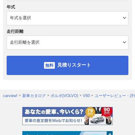
年式
走行距離
見積りスタート
carview!
新車カタログ
ボルボ(VOLVO)
V60
ユーザーレビュー・評