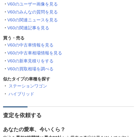
V60のユーザー画像を見る
V60のみんなの質問を見る
V60の関連ニュースを見る
V60の関連記事を見る
買う・売る
V60の中古車情報を見る
V60の中古車相場情報を見る
V60の新車見積りをする
V60の買取相場を調べる
似たタイプの車種を探す
ステーションワゴン
ハイブリッド
査定を依頼する
あなたの愛車、今いくら？