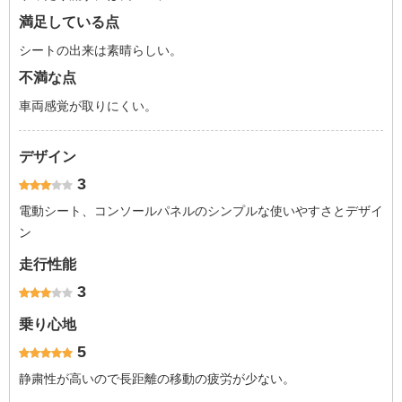
満足している点
シートの出来は素晴らしい。
不満な点
車両感覚が取りにくい。
デザイン
3
電動シート、コンソールパネルのシンプルな使いやすさとデザイ
ン
走行性能
3
乗り心地
5
静粛性が高いので長距離の移動の疲労が少ない。