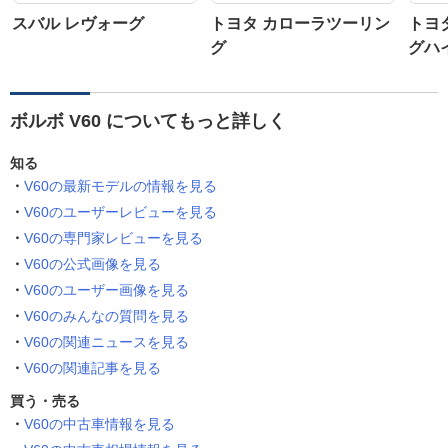
スバル レヴォーグ
トヨタ カローラツーリン
トヨ
グ
グハ
ボルボ V60 についてもっと詳しく
知る
V60の最新モデルの情報を見る
V60のユーザーレビューを見る
V60の専門家レビューを見る
V60の公式画像を見る
V60のユーザー画像を見る
V60のみんなの質問を見る
V60の関連ニュースを見る
V60の関連記事を見る
買う・売る
V60の中古車情報を見る