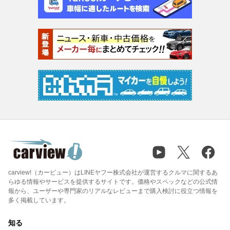
carview!（カービュー）はLINEヤフー株式会社が運営するクルマに関するあ
らゆる情報やサービスを提供するサイトです。価格やスペックなどの公式情
報から、ユーザーや専門家のリアルなレビューまで購入検討に役立つ情報を
多く掲載しています。
知る