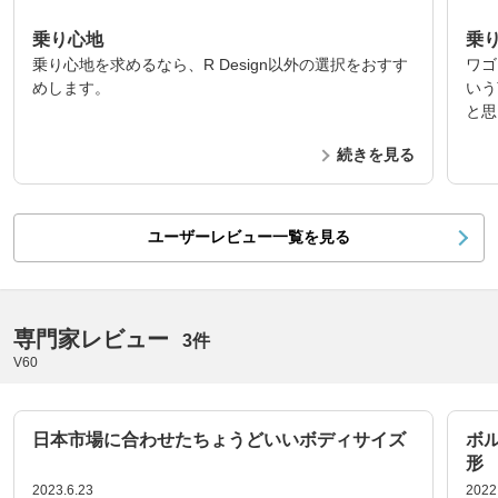
乗り心地
乗
乗り心地を求めるなら、R Design以外の選択をおすす
ワゴ
めします。
いう
と思
続きを見る
ユーザーレビュー一覧を見る
専門家レビュー
3件
V60
日本市場に合わせたちょうどいいボディサイズ
ボ
形
2023.6.23
2022