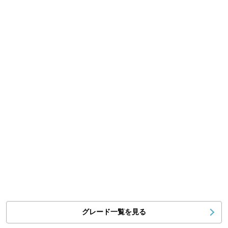
グレード一覧を見る