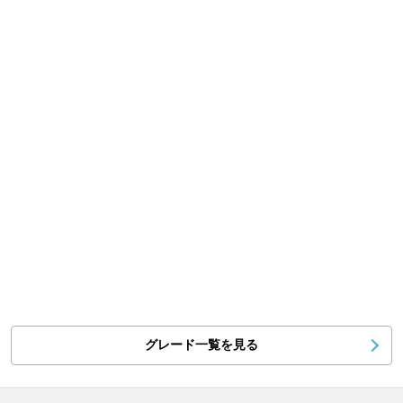
グレード一覧を見る