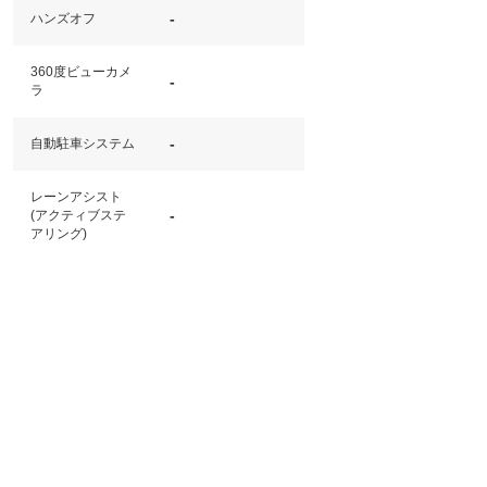
-
ハンズオフ
360度ビューカメ
-
ラ
-
自動駐車システム
レーンアシスト
-
(アクティブステ
アリング)