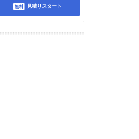
見積りスタート