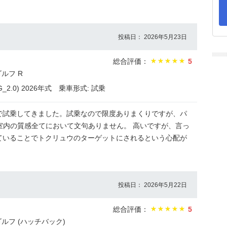
投稿日： 2026年5月23日
総合評価：
5
ルフ R
2.0) 2026年式
乗車形式: 試乗
で試乗してきました。試乗なので限度ありまくりですが、パ
室内の質感全てにおいて文句ありません。 高いですが、言っ
ていることでトクリュウのターゲットにされるという心配が
投稿日： 2026年5月22日
総合評価：
5
ルフ (ハッチバック)