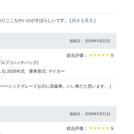
りごこちやいのがすばらしいです。 [
続きを見る
]
投稿日： 2026年5月22日
総合評価：
5
ルフ (ハッチバック)
5) 2026年式
乗車形式: マイカー
ベーシックグレードなのに高級車。いい車だと思います。 [
投稿日： 2026年5月21日
総合評価：
5