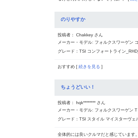
のりやすか
投稿者： Chakkey さん
メーカー・モデル: フォルクスワーゲン 
グレード：TSI コンフォートライン_RHD_(D
おすすめ [
続きを見る
]
ちょうどいい！
投稿者： hqk******** さん
メーカー・モデル: フォルクスワーゲン 
グレード：TSI スタイル マイスターヴェルク_
全体的には良いクルマだと感じています。