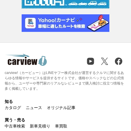
carview!（カービュー）はLINEヤフー株式会社が運営するクルマに関するあ
らゆる情報やサービスを提供するサイトです。価格やスペックなどの公式情
報から、ユーザーや専門家のリアルなレビューまで購入検討に役立つ情報を
多く掲載しています。
知る
カタログ
ニュース
オリジナル記事
買う・売る
中古車検索
新車見積り
車買取