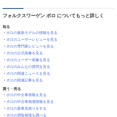
フォルクスワーゲン ポロ についてもっと詳しく
知る
ポロの最新モデルの情報を見る
ポロのユーザーレビューを見る
ポロの専門家レビューを見る
ポロの公式画像を見る
ポロのユーザー画像を見る
ポロのみんなの質問を見る
ポロの関連ニュースを見る
ポロの関連記事を見る
買う・売る
ポロの中古車情報を見る
ポロの中古車相場情報を見る
ポロの新車見積りをする
ポロの買取相場を調べる