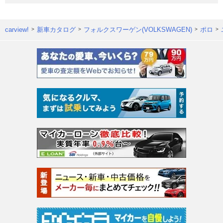
carview!
新車カタログ
フォルクスワーゲン(VOLKSWAGEN)
ポロ