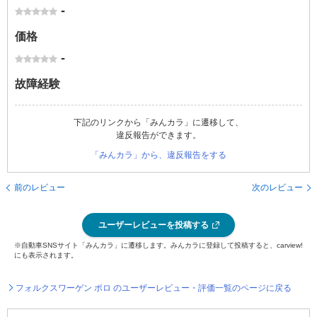
-
価格
-
故障経験
下記のリンクから「みんカラ」に遷移して、
違反報告ができます。
「みんカラ」から、違反報告をする
前のレビュー
次のレビュー
ユーザーレビューを投稿する
※自動車SNSサイト「みんカラ」に遷移します。みんカラに登録して投稿すると、carview!
にも表示されます。
フォルクスワーゲン ポロ のユーザーレビュー・評価一覧のページに戻る