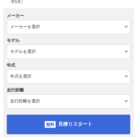
年5月）
メーカー
モデル
年式
走行距離
見積りスタート