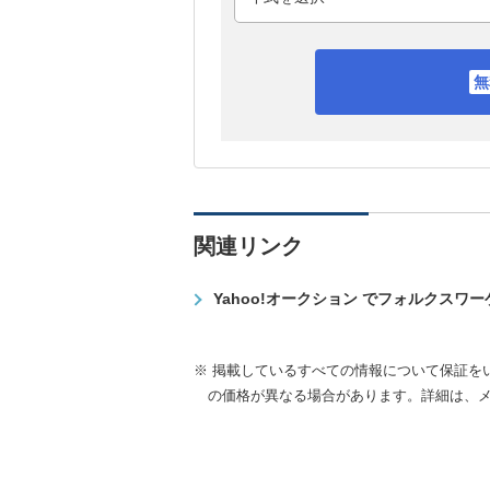
関連リンク
Yahoo!オークション でフォルクスワ
※ 掲載しているすべての情報について保証を
の価格が異なる場合があります。詳細は、