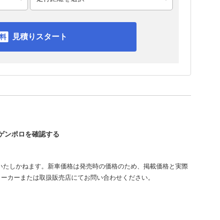
見積りスタート
ーゲンポロを確認する
いたしかねます。新車価格は発売時の価格のため、掲載価格と実際
メーカーまたは取扱販売店にてお問い合わせください。