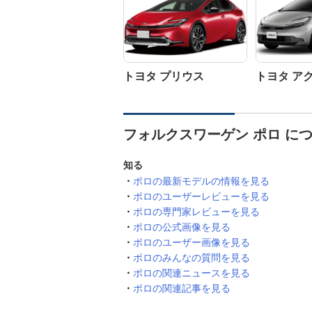
トヨタ プリウス
トヨタ ア
フォルクスワーゲン ポロ に
知る
ポロの最新モデルの情報を見る
ポロのユーザーレビューを見る
ポロの専門家レビューを見る
ポロの公式画像を見る
ポロのユーザー画像を見る
ポロのみんなの質問を見る
ポロの関連ニュースを見る
ポロの関連記事を見る