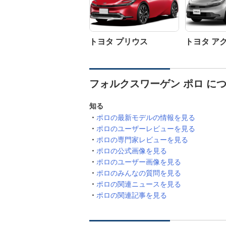
トヨタ プリウス
トヨタ ア
フォルクスワーゲン ポロ に
知る
ポロの最新モデルの情報を見る
ポロのユーザーレビューを見る
ポロの専門家レビューを見る
ポロの公式画像を見る
ポロのユーザー画像を見る
ポロのみんなの質問を見る
ポロの関連ニュースを見る
ポロの関連記事を見る