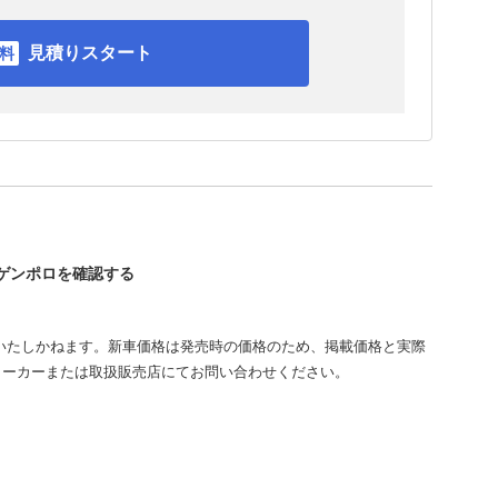
見積りスタート
ーゲンポロを確認する
いたしかねます。新車価格は発売時の価格のため、掲載価格と実際
メーカーまたは取扱販売店にてお問い合わせください。