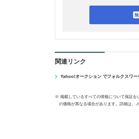
関連リンク
Yahoo!オークション でフォルクスワ
※ 掲載しているすべての情報について保証を
の価格が異なる場合があります。詳細は、