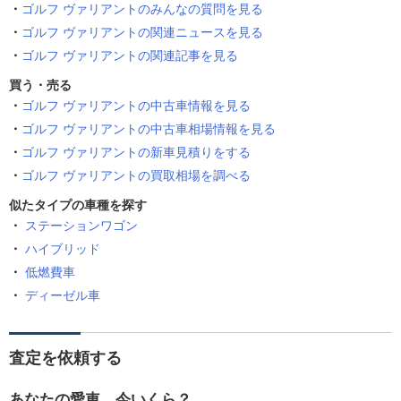
ゴルフ ヴァリアントのみんなの質問を見る
ゴルフ ヴァリアントの関連ニュースを見る
ゴルフ ヴァリアントの関連記事を見る
買う・売る
ゴルフ ヴァリアントの中古車情報を見る
ゴルフ ヴァリアントの中古車相場情報を見る
ゴルフ ヴァリアントの新車見積りをする
ゴルフ ヴァリアントの買取相場を調べる
似たタイプの車種を探す
ステーションワゴン
ハイブリッド
低燃費車
ディーゼル車
査定を依頼する
あなたの愛車、今いくら？