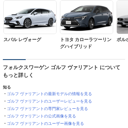
スバル レヴォーグ
トヨタ カローラツーリン
ボルボ
グハイブリッド
フォルクスワーゲン ゴルフ ヴァリアント について
もっと詳しく
知る
ゴルフ ヴァリアントの最新モデルの情報を見る
ゴルフ ヴァリアントのユーザーレビューを見る
ゴルフ ヴァリアントの専門家レビューを見る
ゴルフ ヴァリアントの公式画像を見る
ゴルフ ヴァリアントのユーザー画像を見る