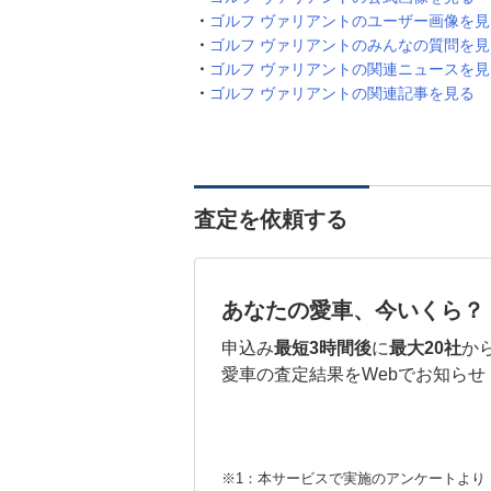
ゴルフ ヴァリアントのユーザー画像を見
ゴルフ ヴァリアントのみんなの質問を見
ゴルフ ヴァリアントの関連ニュースを見
ゴルフ ヴァリアントの関連記事を見る
査定を依頼する
あなたの愛車、今いくら？
申込み
最短3時間後
に
最大20社
か
愛車の査定結果をWebでお知らせ
※1：本サービスで実施のアンケートより （