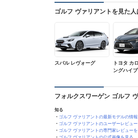
ゴルフ ヴァリアントを見た
スバル レヴォーグ
トヨタ カ
ングハイブ
フォルクスワーゲン ゴルフ 
知る
ゴルフ ヴァリアントの最新モデルの情
ゴルフ ヴァリアントのユーザーレビュ
ゴルフ ヴァリアントの専門家レビューを
ゴルフ ヴァリアントの公式画像を見る