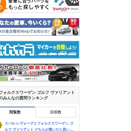
フォルクスワーゲン ゴルフ ヴァリアント
のみんなの質問ランキング
閲覧数
回答数
スバル レヴォーグとフォルクスワーゲン ゴ
ルフ ヴァリアント どちらが買いだと思いま