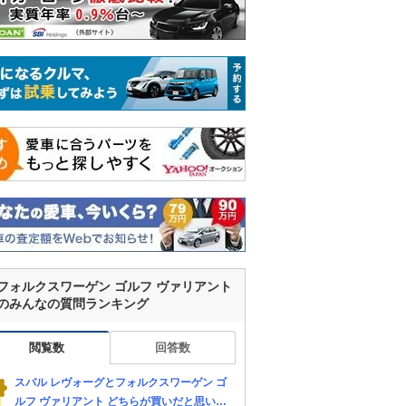
フォルクスワーゲン ゴルフ ヴァリアント
のみんなの質問ランキング
閲覧数
回答数
スバル レヴォーグとフォルクスワーゲン ゴ
ルフ ヴァリアント どちらが買いだと思いま