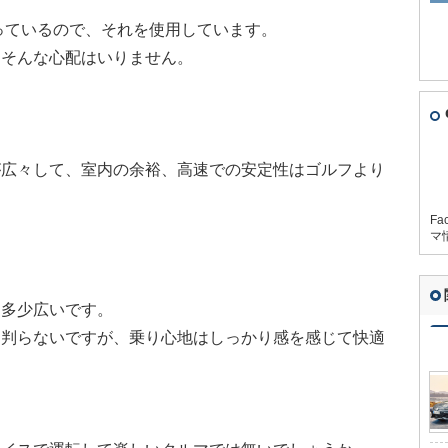
売っているので、それを使用しています。
、そんな心配はいりません。
が広々して、室内の余裕、高速での安定性はゴルフより
Fa
マ
も多少広いです。
は判らないですが、乗り心地はしっかり感を感じて快適