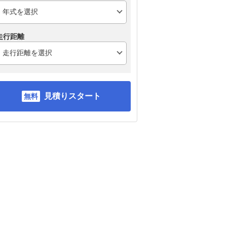
走行距離
見積りスタート