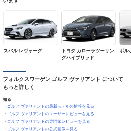
います
スバル レヴォーグ
トヨタ カローラツーリン
ボルボ
グハイブリッド
フォルクスワーゲン ゴルフ ヴァリアント について
もっと詳しく
知る
ゴルフ ヴァリアントの最新モデルの情報を見る
ゴルフ ヴァリアントのユーザーレビューを見る
ゴルフ ヴァリアントの専門家レビューを見る
ゴルフ ヴァリアントの公式画像を見る