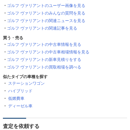
ゴルフ ヴァリアントのユーザー画像を見る
ゴルフ ヴァリアントのみんなの質問を見る
ゴルフ ヴァリアントの関連ニュースを見る
ゴルフ ヴァリアントの関連記事を見る
買う・売る
ゴルフ ヴァリアントの中古車情報を見る
ゴルフ ヴァリアントの中古車相場情報を見る
ゴルフ ヴァリアントの新車見積りをする
ゴルフ ヴァリアントの買取相場を調べる
似たタイプの車種を探す
ステーションワゴン
ハイブリッド
低燃費車
ディーゼル車
査定を依頼する