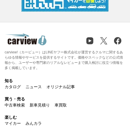
carview!（カービュー）はLINEヤフー株式会社が運営するクルマに関するあ
らゆる情報やサービスを提供するサイトです。価格やスペックなどの公式情
報から、ユーザーや専門家のリアルなレビューまで購入検討に役立つ情報を
多く掲載しています。
知る
カタログ
ニュース
オリジナル記事
買う・売る
中古車検索
新車見積り
車買取
楽しむ
マイカー
みんカラ