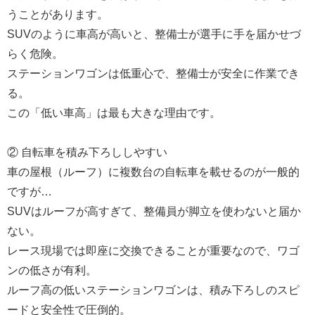
うことがあります。
SUVのように車高が高いと、整備士が選手に手を届かせづ
らく危険。
ステーションワゴンは低重心で、整備士が安全に作業でき
る。
この「低い車高」は最も大きな理由です。
② 自転車を積み下ろししやすい
車の屋根（ルーフ）に複数台の自転車を載せるのが一般的
ですが…
SUVはルーフが高すぎて、整備員が脚立を使わないと届か
ない。
レース現場では即座に交換できることが重要なので、ワゴ
ンの低さが有利。
ルーフ高の低いステーションワゴンは、積み下ろしのスピ
ードと安全性で圧倒的。