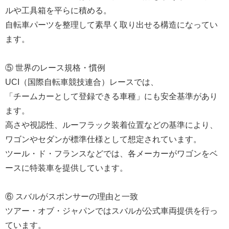
ルや工具箱を平らに積める。
自転車パーツを整理して素早く取り出せる構造になってい
ます。
⑤ 世界のレース規格・慣例
UCI（国際自転車競技連合）レースでは、
「チームカーとして登録できる車種」にも安全基準があり
ます。
高さや視認性、ルーフラック装着位置などの基準により、
ワゴンやセダンが標準仕様として想定されています。
ツール・ド・フランスなどでは、各メーカーがワゴンをベ
ースに特装車を提供しています。
⑥ スバルがスポンサーの理由と一致
ツアー・オブ・ジャパンではスバルが公式車両提供を行っ
ています。