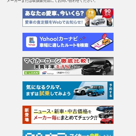
メーカーまたは取扱販売店にてお問い合わせください。