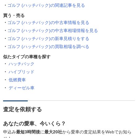
ゴルフ (ハッチバック)の関連記事を見る
買う・売る
ゴルフ (ハッチバック)の中古車情報を見る
ゴルフ (ハッチバック)の中古車相場情報を見る
ゴルフ (ハッチバック)の新車見積りをする
ゴルフ (ハッチバック)の買取相場を調べる
似たタイプの車種を探す
ハッチバック
ハイブリッド
低燃費車
ディーゼル車
査定を依頼する
あなたの愛車、今いくら？
申込み
最短3時間後
に
最大20社
から愛車の査定結果をWebでお知ら