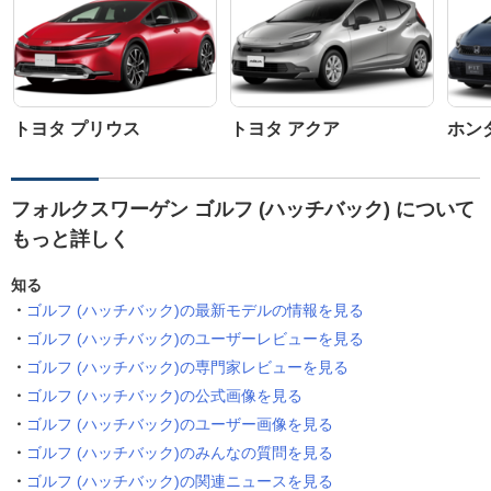
トヨタ プリウス
トヨタ アクア
ホン
フォルクスワーゲン ゴルフ (ハッチバック) について
もっと詳しく
知る
ゴルフ (ハッチバック)の最新モデルの情報を見る
ゴルフ (ハッチバック)のユーザーレビューを見る
ゴルフ (ハッチバック)の専門家レビューを見る
ゴルフ (ハッチバック)の公式画像を見る
ゴルフ (ハッチバック)のユーザー画像を見る
ゴルフ (ハッチバック)のみんなの質問を見る
ゴルフ (ハッチバック)の関連ニュースを見る