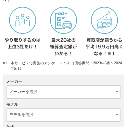
せ！
※1：本サービスで実施のアンケートより （回答期間：2023年6月〜2024
年5月）
メーカー
モデル