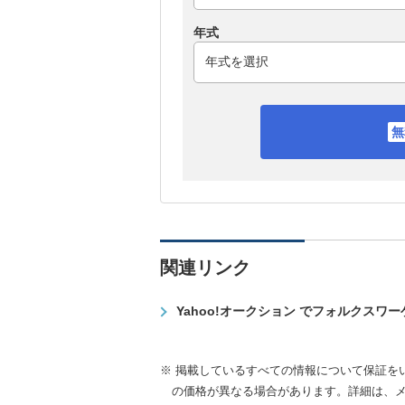
年式
関連リンク
Yahoo!オークション でフォルクスワ
※ 掲載しているすべての情報について保証を
の価格が異なる場合があります。詳細は、