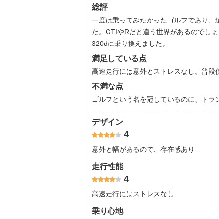
総評
一度は乗ってみたかったゴルフであり、
た。GTIやRだと違う世界があるのでし
320dに乗り換えました。
満足している点
高速走行には意外とストレスなし。普段
不満な点
ゴルフという名を冠しているのに、トラ
デザイン
4
意外と幅があるので、存在感あり
走行性能
4
高速走行にはストレスなし
乗り心地