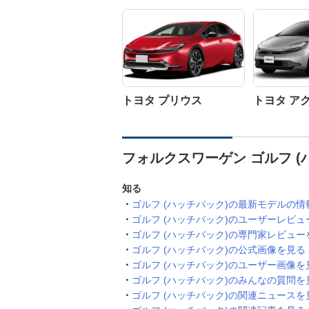
トヨタ プリウス
トヨタ ア
フォルクスワーゲン ゴルフ (
知る
ゴルフ (ハッチバック)の最新モデルの情
ゴルフ (ハッチバック)のユーザーレビュ
ゴルフ (ハッチバック)の専門家レビュー
ゴルフ (ハッチバック)の公式画像を見る
ゴルフ (ハッチバック)のユーザー画像を
ゴルフ (ハッチバック)のみんなの質問を
ゴルフ (ハッチバック)の関連ニュースを