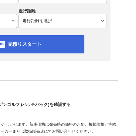
走行距離
見積りスタート
ーゲンゴルフ (ハッチバック)を確認する
いたしかねます。新車価格は発売時の価格のため、掲載価格と実際
メーカーまたは取扱販売店にてお問い合わせください。