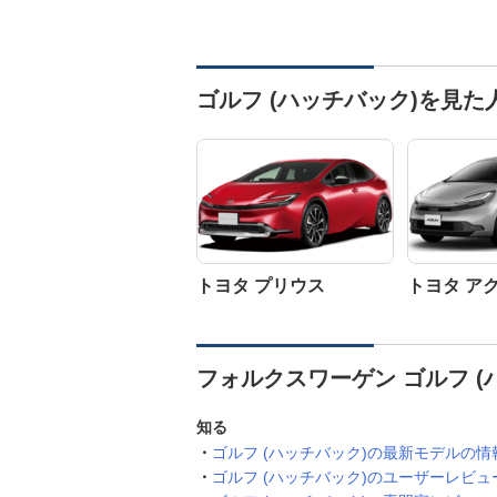
ゴルフ (ハッチバック)を見
トヨタ プリウス
トヨタ ア
フォルクスワーゲン ゴルフ (
知る
ゴルフ (ハッチバック)の最新モデルの情
ゴルフ (ハッチバック)のユーザーレビュ