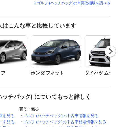
ゴルフ (ハッチバック)の車買取相場を調べる
た人はこんな車と比較しています
Nex
t
クア
ホンダ フィット
ダイハツ ムーヴ
ハッチバック) についてもっと詳しく
買う・売る
報を見る
ゴルフ (ハッチバック)の中古車情報を見る
ーを見る
ゴルフ (ハッチバック)の中古車相場情報を見る