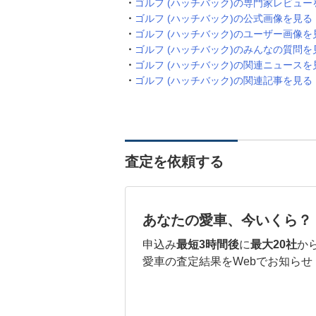
ゴルフ (ハッチバック)の専門家レビュー
ゴルフ (ハッチバック)の公式画像を見る
ゴルフ (ハッチバック)のユーザー画像を
ゴルフ (ハッチバック)のみんなの質問を
ゴルフ (ハッチバック)の関連ニュースを
ゴルフ (ハッチバック)の関連記事を見る
査定を依頼する
あなたの愛車、今いくら？
申込み
最短3時間後
に
最大20社
か
愛車の査定結果をWebでお知らせ