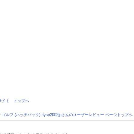
情報サイト トップへ
ゴルフ (ハッチバック) nyse2002jpさんのユーザーレビュー ページトップへ