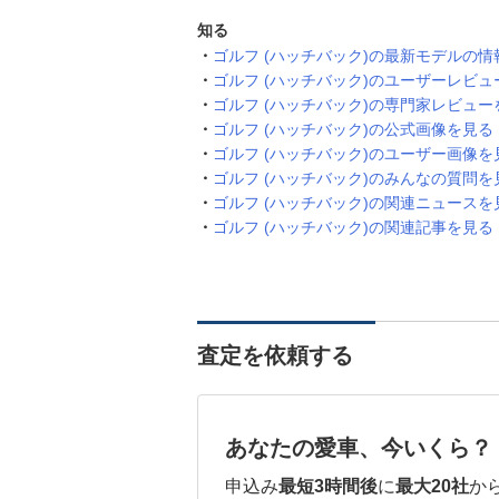
知る
ゴルフ (ハッチバック)の最新モデルの情
ゴルフ (ハッチバック)のユーザーレビュ
ゴルフ (ハッチバック)の専門家レビュー
ゴルフ (ハッチバック)の公式画像を見る
ゴルフ (ハッチバック)のユーザー画像を
ゴルフ (ハッチバック)のみんなの質問を
ゴルフ (ハッチバック)の関連ニュースを
ゴルフ (ハッチバック)の関連記事を見る
査定を依頼する
あなたの愛車、今いくら？
申込み
最短3時間後
に
最大20社
か