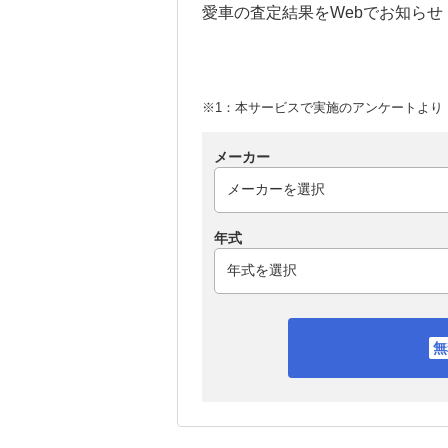
愛車の査定結果をWebでお知らせ
※1：本サービスで実施のアンケートより （
メーカー
年式