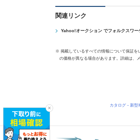
関連リンク
Yahoo!オークション でフォルクスワ
※ 掲載しているすべての情報について保証を
の価格が異なる場合があります。詳細は、
カタログ－新型