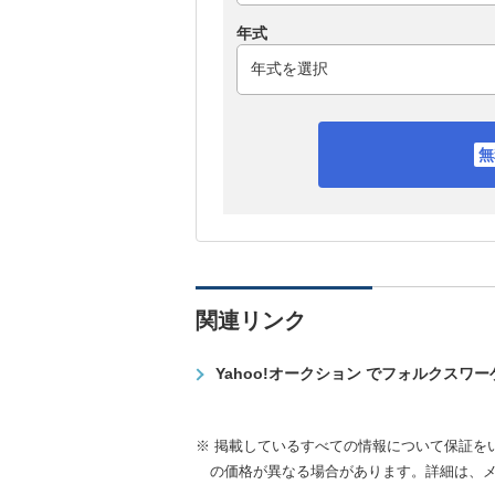
年式
関連リンク
Yahoo!オークション でフォルクスワ
※ 掲載しているすべての情報について保証を
の価格が異なる場合があります。詳細は、