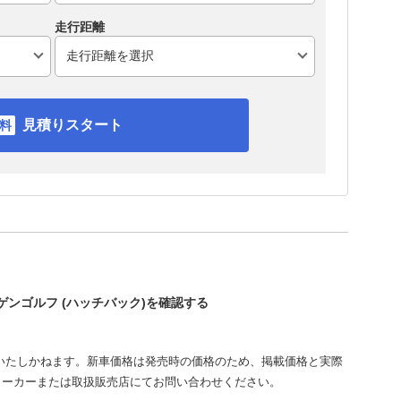
走行距離
見積りスタート
ーゲンゴルフ (ハッチバック)を確認する
いたしかねます。新車価格は発売時の価格のため、掲載価格と実際
メーカーまたは取扱販売店にてお問い合わせください。