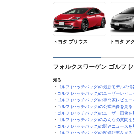
トヨタ プリウス
トヨタ ア
フォルクスワーゲン ゴルフ (
知る
ゴルフ (ハッチバック)の最新モデルの情
ゴルフ (ハッチバック)のユーザーレビュ
ゴルフ (ハッチバック)の専門家レビュー
ゴルフ (ハッチバック)の公式画像を見る
ゴルフ (ハッチバック)のユーザー画像を
ゴルフ (ハッチバック)のみんなの質問を
ゴルフ (ハッチバック)の関連ニュースを
ゴルフ (ハッチバック)の関連記事を見る