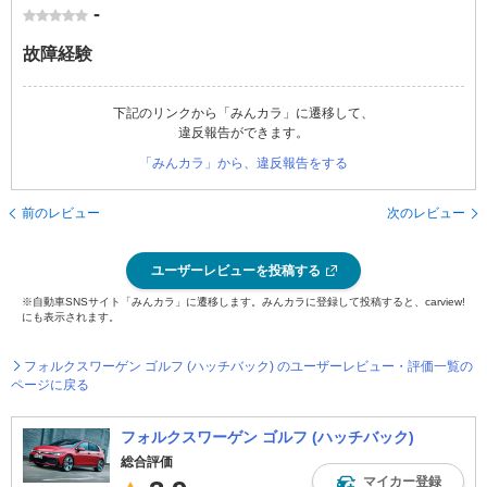
-
故障経験
下記のリンクから「みんカラ」に遷移して、
違反報告ができます。
「みんカラ」から、違反報告をする
前のレビュー
次のレビュー
ユーザーレビューを投稿する
※自動車SNSサイト「みんカラ」に遷移します。みんカラに登録して投稿すると、carview!
にも表示されます。
フォルクスワーゲン ゴルフ (ハッチバック) のユーザーレビュー・評価一覧の
ページに戻る
フォルクスワーゲン ゴルフ (ハッチバック)
総合評価
マイカー登録