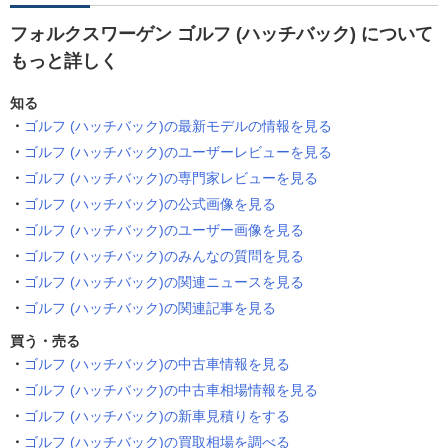
フォルクスワーゲン ゴルフ (ハッチバック) について
もっと詳しく
知る
ゴルフ (ハッチバック)の最新モデルの情報を見る
ゴルフ (ハッチバック)のユーザーレビューを見る
ゴルフ (ハッチバック)の専門家レビューを見る
ゴルフ (ハッチバック)の公式画像を見る
ゴルフ (ハッチバック)のユーザー画像を見る
ゴルフ (ハッチバック)のみんなの質問を見る
ゴルフ (ハッチバック)の関連ニュースを見る
ゴルフ (ハッチバック)の関連記事を見る
買う・売る
ゴルフ (ハッチバック)の中古車情報を見る
ゴルフ (ハッチバック)の中古車相場情報を見る
ゴルフ (ハッチバック)の新車見積りをする
ゴルフ (ハッチバック)の買取相場を調べる