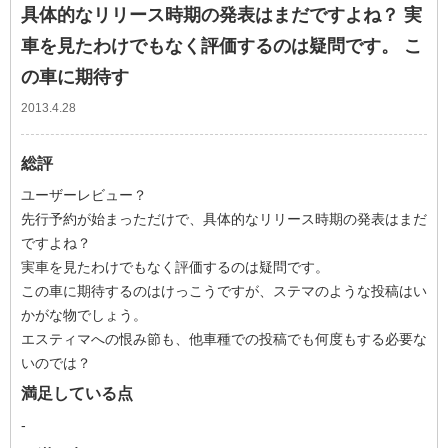
具体的なリリース時期の発表はまだですよね？ 実
車を見たわけでもなく評価するのは疑問です。 こ
の車に期待す
2013.4.28
総評
ユーザーレビュー？
先行予約が始まっただけで、具体的なリリース時期の発表はまだ
ですよね？
実車を見たわけでもなく評価するのは疑問です。
この車に期待するのはけっこうですが、ステマのような投稿はい
かがな物でしょう。
エスティマへの恨み節も、他車種での投稿でも何度もする必要な
いのでは？
満足している点
-