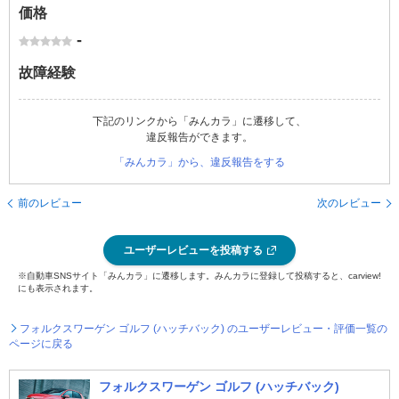
価格
-
故障経験
下記のリンクから「みんカラ」に遷移して、
違反報告ができます。
「みんカラ」から、違反報告をする
前のレビュー
次のレビュー
ユーザーレビューを投稿する
※自動車SNSサイト「みんカラ」に遷移します。みんカラに登録して投稿すると、carview!
にも表示されます。
フォルクスワーゲン ゴルフ (ハッチバック) のユーザーレビュー・評価一覧の
ページに戻る
フォルクスワーゲン ゴルフ (ハッチバック)