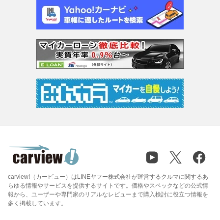
carview!（カービュー）はLINEヤフー株式会社が運営するクルマに関するあ
らゆる情報やサービスを提供するサイトです。価格やスペックなどの公式情
報から、ユーザーや専門家のリアルなレビューまで購入検討に役立つ情報を
多く掲載しています。