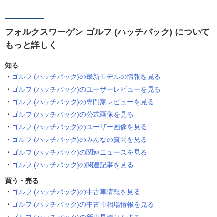
フォルクスワーゲン ゴルフ (ハッチバック) について
もっと詳しく
知る
ゴルフ (ハッチバック)の最新モデルの情報を見る
ゴルフ (ハッチバック)のユーザーレビューを見る
ゴルフ (ハッチバック)の専門家レビューを見る
ゴルフ (ハッチバック)の公式画像を見る
ゴルフ (ハッチバック)のユーザー画像を見る
ゴルフ (ハッチバック)のみんなの質問を見る
ゴルフ (ハッチバック)の関連ニュースを見る
ゴルフ (ハッチバック)の関連記事を見る
買う・売る
ゴルフ (ハッチバック)の中古車情報を見る
ゴルフ (ハッチバック)の中古車相場情報を見る