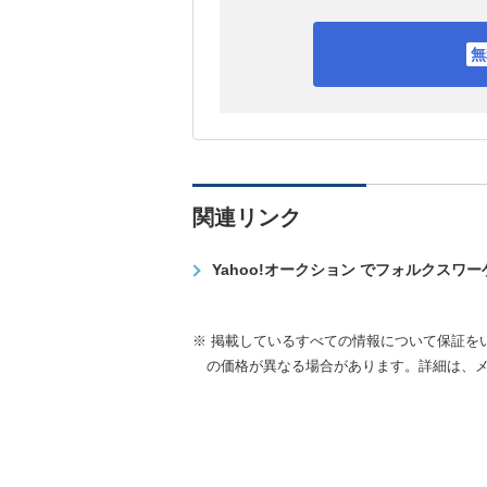
関連リンク
Yahoo!オークション でフォルクスワ
※ 掲載しているすべての情報について保証を
の価格が異なる場合があります。詳細は、