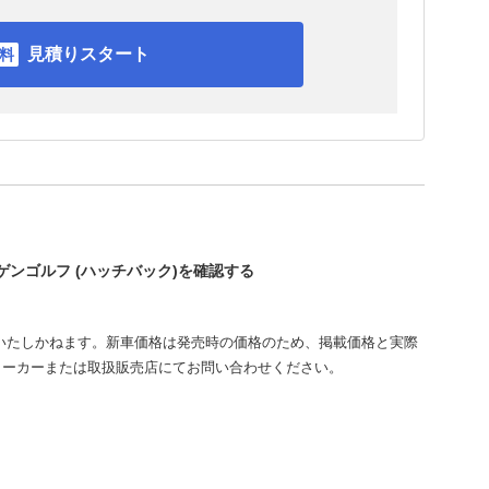
見積りスタート
ーゲンゴルフ (ハッチバック)を確認する
いたしかねます。新車価格は発売時の価格のため、掲載価格と実際
メーカーまたは取扱販売店にてお問い合わせください。