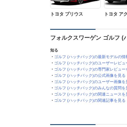
トヨタ プリウス
トヨタ ア
フォルクスワーゲン ゴルフ (
知る
ゴルフ (ハッチバック)の最新モデルの情
ゴルフ (ハッチバック)のユーザーレビュ
ゴルフ (ハッチバック)の専門家レビュー
ゴルフ (ハッチバック)の公式画像を見る
ゴルフ (ハッチバック)のユーザー画像を
ゴルフ (ハッチバック)のみんなの質問を
ゴルフ (ハッチバック)の関連ニュースを
ゴルフ (ハッチバック)の関連記事を見る