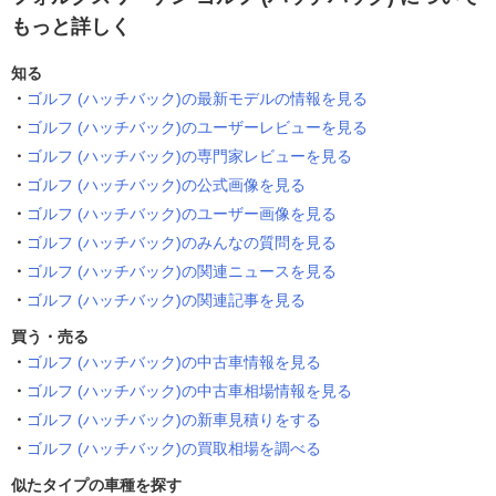
もっと詳しく
知る
ゴルフ (ハッチバック)の最新モデルの情報を見る
ゴルフ (ハッチバック)のユーザーレビューを見る
ゴルフ (ハッチバック)の専門家レビューを見る
ゴルフ (ハッチバック)の公式画像を見る
ゴルフ (ハッチバック)のユーザー画像を見る
ゴルフ (ハッチバック)のみんなの質問を見る
ゴルフ (ハッチバック)の関連ニュースを見る
ゴルフ (ハッチバック)の関連記事を見る
買う・売る
ゴルフ (ハッチバック)の中古車情報を見る
ゴルフ (ハッチバック)の中古車相場情報を見る
ゴルフ (ハッチバック)の新車見積りをする
ゴルフ (ハッチバック)の買取相場を調べる
似たタイプの車種を探す