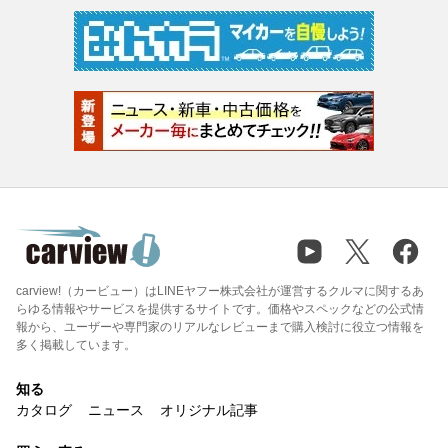
carview!（カービュー）はLINEヤフー株式会社が運営するクルマに関するあ
らゆる情報やサービスを提供するサイトです。価格やスペックなどの公式情
報から、ユーザーや専門家のリアルなレビューまで購入検討に役立つ情報を
多く掲載しています。
知る
カタログ
ニュース
オリジナル記事