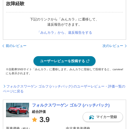
故障経験
下記のリンクから「みんカラ」に遷移して、
違反報告ができます。
「みんカラ」から、違反報告をする
前のレビュー
次のレビュー
ユーザーレビューを投稿する
※自動車SNSサイト「みんカラ」に遷移します。みんカラに登録して投稿すると、carview!
にも表示されます。
フォルクスワーゲン ゴルフ (ハッチバック) のユーザーレビュー・評価一覧の
ページに戻る
フォルクスワーゲン ゴルフ (ハッチバック)
総合評価
マイカー登録
3.9
新車価格
中古車本体価格
（税込）