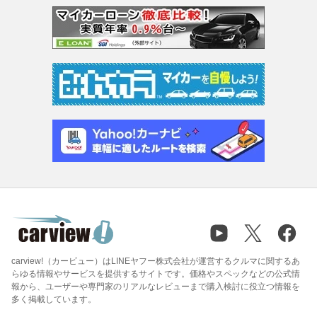
carview!（カービュー）はLINEヤフー株式会社が運営するクルマに関するあ
らゆる情報やサービスを提供するサイトです。価格やスペックなどの公式情
報から、ユーザーや専門家のリアルなレビューまで購入検討に役立つ情報を
多く掲載しています。