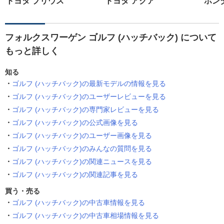
トヨタ プリウス
トヨタ アクア
ホン
フォルクスワーゲン ゴルフ (ハッチバック) について
もっと詳しく
知る
ゴルフ (ハッチバック)の最新モデルの情報を見る
ゴルフ (ハッチバック)のユーザーレビューを見る
ゴルフ (ハッチバック)の専門家レビューを見る
ゴルフ (ハッチバック)の公式画像を見る
ゴルフ (ハッチバック)のユーザー画像を見る
ゴルフ (ハッチバック)のみんなの質問を見る
ゴルフ (ハッチバック)の関連ニュースを見る
ゴルフ (ハッチバック)の関連記事を見る
買う・売る
ゴルフ (ハッチバック)の中古車情報を見る
ゴルフ (ハッチバック)の中古車相場情報を見る