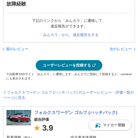
故障経験
下記のリンクから「みんカラ」に遷移して、
違反報告ができます。
「みんカラ」から、違反報告をする
前のレビュー
次のレビュー
ユーザーレビューを投稿する
※自動車SNSサイト「みんカラ」に遷移します。みんカラに登録して投稿すると、carview!
にも表示されます。
フォルクスワーゲン ゴルフ (ハッチバック) のユーザーレビュー・評価一覧の
ページに戻る
フォルクスワーゲン ゴルフ (ハッチバック)
総合評価
マイカー登録
3.9
新車価格
中古車本体価格
（税込）