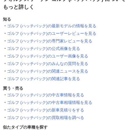
もっと詳しく
知る
ゴルフ (ハッチバック)の最新モデルの情報を見る
ゴルフ (ハッチバック)のユーザーレビューを見る
ゴルフ (ハッチバック)の専門家レビューを見る
ゴルフ (ハッチバック)の公式画像を見る
ゴルフ (ハッチバック)のユーザー画像を見る
ゴルフ (ハッチバック)のみんなの質問を見る
ゴルフ (ハッチバック)の関連ニュースを見る
ゴルフ (ハッチバック)の関連記事を見る
買う・売る
ゴルフ (ハッチバック)の中古車情報を見る
ゴルフ (ハッチバック)の中古車相場情報を見る
ゴルフ (ハッチバック)の新車見積りをする
ゴルフ (ハッチバック)の買取相場を調べる
似たタイプの車種を探す