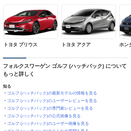
トヨタ プリウス
トヨタ アクア
ホン
フォルクスワーゲン ゴルフ (ハッチバック) について
もっと詳しく
知る
ゴルフ (ハッチバック)の最新モデルの情報を見る
ゴルフ (ハッチバック)のユーザーレビューを見る
ゴルフ (ハッチバック)の専門家レビューを見る
ゴルフ (ハッチバック)の公式画像を見る
ゴルフ (ハッチバック)のユーザー画像を見る