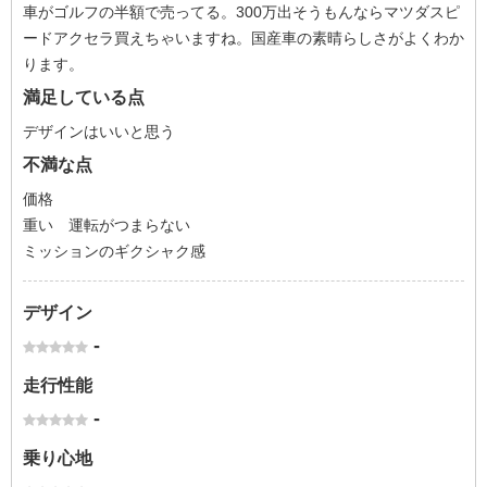
車がゴルフの半額で売ってる。300万出そうもんならマツダスピ
ードアクセラ買えちゃいますね。国産車の素晴らしさがよくわか
ります。
満足している点
デザインはいいと思う
不満な点
価格
重い 運転がつまらない
ミッションのギクシャク感
デザイン
-
走行性能
-
乗り心地