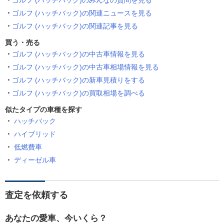
ゴルフ (ハッチバック)のみんなの質問を見る
ゴルフ (ハッチバック)の関連ニュースを見る
ゴルフ (ハッチバック)の関連記事を見る
買う・売る
ゴルフ (ハッチバック)の中古車情報を見る
ゴルフ (ハッチバック)の中古車相場情報を見る
ゴルフ (ハッチバック)の新車見積りをする
ゴルフ (ハッチバック)の買取相場を調べる
似たタイプの車種を探す
ハッチバック
ハイブリッド
低燃費車
ディーゼル車
査定を依頼する
あなたの愛車、今いくら？